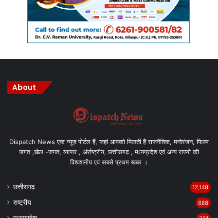
About
Dispatch News एक न्यूज़ पोर्टल हैं, जहां आपको मिलती हैं राजनैतिक, मनोरंजन, फिल्म
जगत ,खेल -जगत, व्यापार , अंर्राष्ट्रीय, छत्तीसगढ़ , मध्यप्रदेश एवं अन्य राज्यो की
विश्वशनीय एवं सबसे प्रथम खबर ।
छत्तीसगढ़
12,148
राष्ट्रीय
688