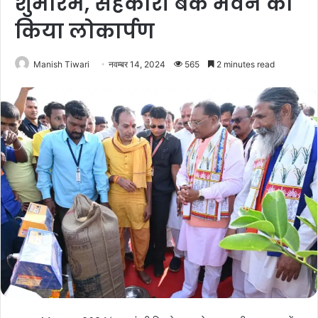
शुभारंभ, सहकारी बैंक भवन का
किया लोकार्पण
Manish Tiwari
नवम्बर 14, 2024
565
2 minutes read