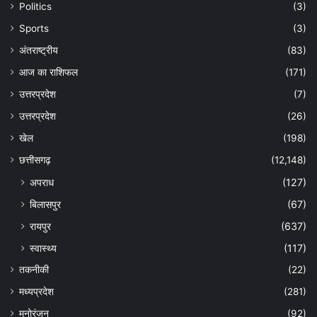
Politics
(3)
Sports
(3)
अंतराष्ट्रीय
(83)
आज का राशिफल
(171)
उत्तरप्रदेश
(7)
उत्तरप्रदेश
(26)
खेल
(198)
छत्तीसगढ़
(12,148)
अपराध
(127)
बिलासपुर
(67)
रायपुर
(637)
स्वास्थ्य
(117)
तकनीकी
(22)
मध्यप्रदेश
(281)
मनोरंजन
(92)