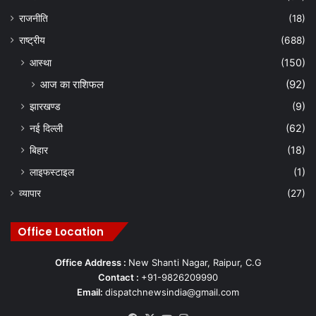
राजनीति
(18)
राष्ट्रीय
(688)
आस्था
(150)
आज का राशिफल
(92)
झारखण्ड
(9)
नई दिल्ली
(62)
बिहार
(18)
लाइफस्टाइल
(1)
व्यापार
(27)
Office Location
Office Address :
New Shanti Nagar, Raipur, C.G
Contact :
+91-9826209990
Email:
dispatchnewsindia@gmail.com