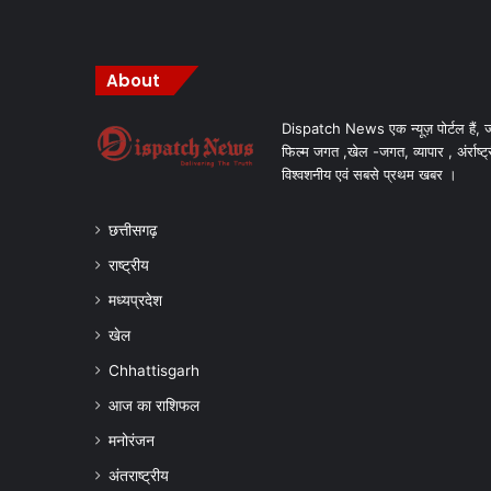
About
Dispatch News एक न्यूज़ पोर्टल हैं, ज
फिल्म जगत ,खेल -जगत, व्यापार , अंर्राष्ट्
विश्वशनीय एवं सबसे प्रथम खबर ।
छत्तीसगढ़
राष्ट्रीय
मध्यप्रदेश
खेल
Chhattisgarh
आज का राशिफल
मनोरंजन
अंतराष्ट्रीय