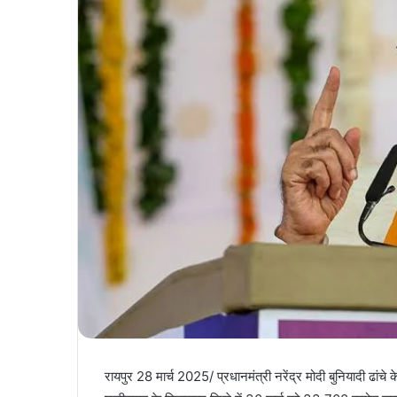
रायपुर 28 मार्च 2025/ प्रधानमंत्री नरेंद्र मोदी बुनियादी ढां