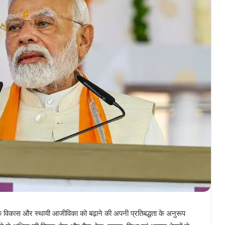
चे के विकास और स्थायी आजीविका को बढ़ाने की अपनी प्रतिबद्धता के अनुरूप