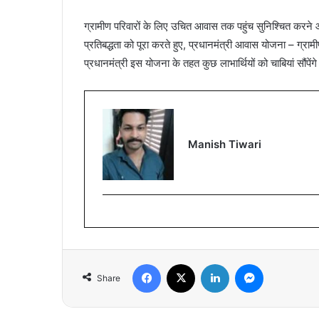
ग्रामीण परिवारों के लिए उचित आवास तक पहुंच सुनिश्चित करने और
प्रतिबद्धता को पूरा करते हुए, प्रधानमंत्री आवास योजना – ग्रा
प्रधानमंत्री इस योजना के तहत कुछ लाभार्थियों को चाबियां सौंपेंग
Manish Tiwari
Facebook
X
LinkedIn
Messenger
Share