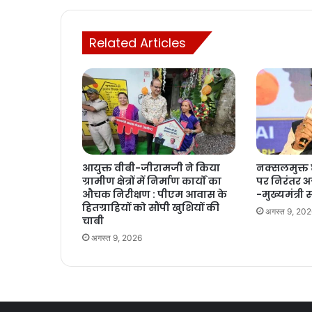
Related Articles
आयुक्त वीबी-जीरामजी ने किया
नक्सलमुक्त छ
ग्रामीण क्षेत्रों में निर्माण कार्यों का
पर निरंतर अग
औचक निरीक्षण : पीएम आवास के
-मुख्यमंत्री
हितग्राहियों को सौंपी खुशियों की
अगस्त 9, 20
चाबी
अगस्त 9, 2026