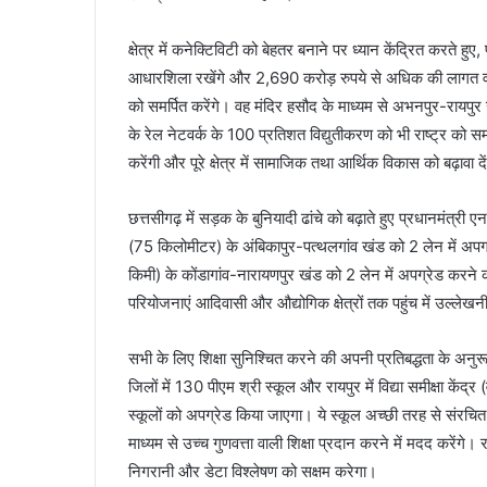
क्षेत्र में कनेक्टिविटी को बेहतर बनाने पर ध्यान केंद्रित करते
आधारशिला रखेंगे और 2,690 करोड़ रुपये से अधिक की लागत वाल
को समर्पित करेंगे। वह मंदिर हसौद के माध्यम से अभनपुर-रायपुर खं
के रेल नेटवर्क के 100 प्रतिशत विद्युतीकरण को भी राष्ट्र को समर
करेंगी और पूरे क्षेत्र में सामाजिक तथा आर्थिक विकास को बढ़ावा द
छत्तसीगढ़ में सड़क के बुनियादी ढांचे को बढ़ाते हुए प्रधा
(75 किलोमीटर) के अंबिकापुर-पत्थलगांव खंड को 2 लेन में अपग्
किमी) के कोंडागांव-नारायणपुर खंड को 2 लेन में अपग्रेड करन
परियोजनाएं आदिवासी और औद्योगिक क्षेत्रों तक पहुंच में उल्लेख
सभी के लिए शिक्षा सुनिश्चित करने की अपनी प्रतिबद्धता के अनुरूप,
जिलों में 130 पीएम श्री स्कूल और रायपुर में विद्या समीक्षा के
स्कूलों को अपग्रेड किया जाएगा। ये स्कूल अच्छी तरह से संरचित ब
माध्यम से उच्च गुणवत्ता वाली शिक्षा प्रदान करने में मदद करेंगे
निगरानी और डेटा विश्लेषण को सक्षम करेगा।