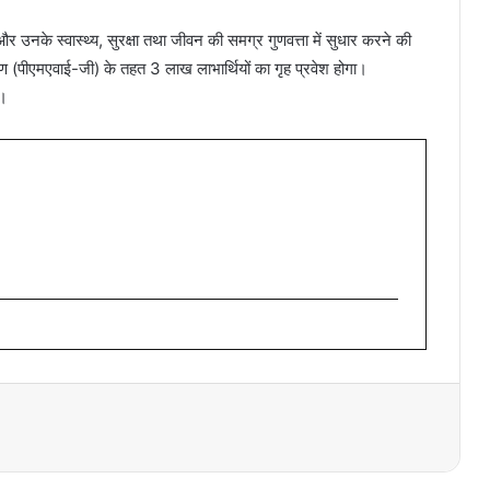
 उनके स्वास्थ्य, सुरक्षा तथा जीवन की समग्र गुणवत्ता में सुधार करने की
मीण (पीएमएवाई-जी) के तहत 3 लाख लाभार्थियों का गृह प्रवेश होगा।
े।