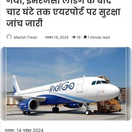
गया, इमरजेंसी लैंडिंग के बाद
चार घंटे तक एयरपोर्ट पर सुरक्षा
जांच जारी
Manish Tiwari
नवम्बर 14, 2024
19
1 minute read
रायपुर, 14 नवंबर 2024