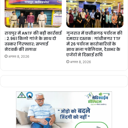
रायपुर में ANTF की बड़ी कार्रवाई
गुजरात में छत्तीसगढ़ पर्यटन की
: 2.961 किलो गांजे के साथ दो
दमदार दस्तक : गांधीनगर TTF
तस्कर गिरफ्तार; सप्लाई
में 26 पर्यटन कारोबारियों के
नेटवर्क की तलाश
साथ सजा पवेलियन, देशभर के
एजेंटों ने दिखाई रुचि
अगस्त 8, 2026
अगस्त 8, 2026