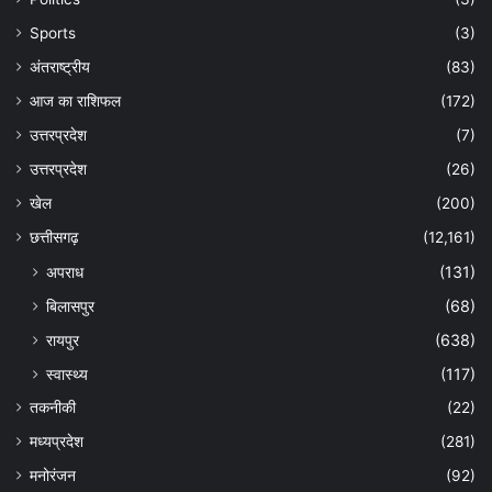
Sports
(3)
अंतराष्ट्रीय
(83)
आज का राशिफल
(172)
उत्तरप्रदेश
(7)
उत्तरप्रदेश
(26)
खेल
(200)
छत्तीसगढ़
(12,161)
अपराध
(131)
बिलासपुर
(68)
रायपुर
(638)
स्वास्थ्य
(117)
तकनीकी
(22)
मध्यप्रदेश
(281)
मनोरंजन
(92)