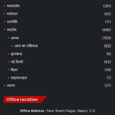
मध्यप्रदेश
(281)
मनोरंजन
(92)
राजनीति
(17)
राष्ट्रीय
(685)
आस्था
(150)
आज का राशिफल
(92)
झारखण्ड
(9)
नई दिल्ली
(62)
बिहार
(16)
लाइफस्टाइल
(1)
व्यापार
(27)
Office Location
Office Address :
New Shanti Nagar, Raipur, C.G