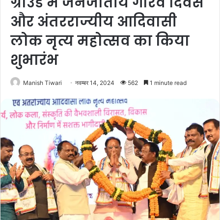
ग्राउंड में जनजातीय गौरव दिवस
और अंतरराज्यीय आदिवासी
लोक नृत्य महोत्सव का किया
शुभारंभ
Manish Tiwari
नवम्बर 14, 2024
562
1 minute read