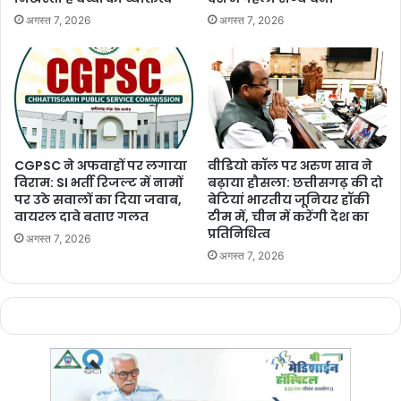
अगस्त 7, 2026
अगस्त 7, 2026
CGPSC ने अफवाहों पर लगाया
वीडियो कॉल पर अरुण साव ने
विराम: SI भर्ती रिजल्ट में नामों
बढ़ाया हौसला: छत्तीसगढ़ की दो
पर उठे सवालों का दिया जवाब,
बेटियां भारतीय जूनियर हॉकी
वायरल दावे बताए गलत
टीम में, चीन में करेंगी देश का
प्रतिनिधित्व
अगस्त 7, 2026
अगस्त 7, 2026