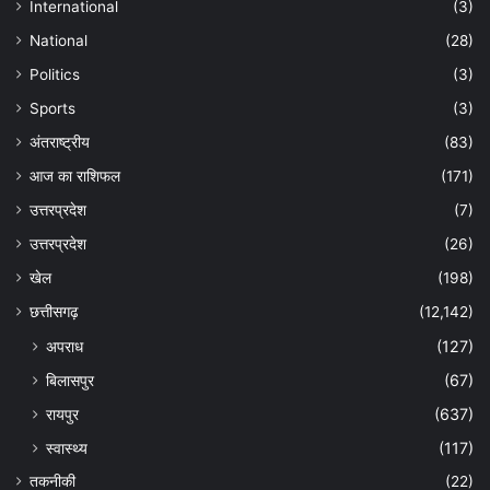
International
(3)
National
(28)
Politics
(3)
Sports
(3)
अंतराष्ट्रीय
(83)
आज का राशिफल
(171)
उत्तरप्रदेश
(7)
उत्तरप्रदेश
(26)
खेल
(198)
छत्तीसगढ़
(12,142)
अपराध
(127)
बिलासपुर
(67)
रायपुर
(637)
स्वास्थ्य
(117)
तकनीकी
(22)