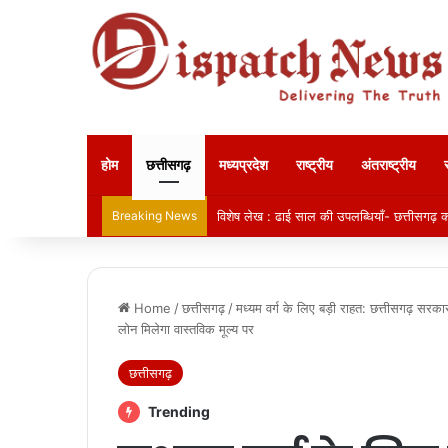
होम
छत्तीसगढ़
मध्यप्रदेश
राष्ट्रीय
अंतराष्ट्रीय
Breaking News
विशेष लेख : ढाई साल की उपलब्धियाँ- छत्तीसगढ़ का
Home
/
छत्तीसगढ़
/
मध्यम वर्ग के लिए बड़ी राहत: छत्तीसगढ़ सरकार
लोन मिलेगा वास्तविक मूल्य पर
छत्तीसगढ़
Trending