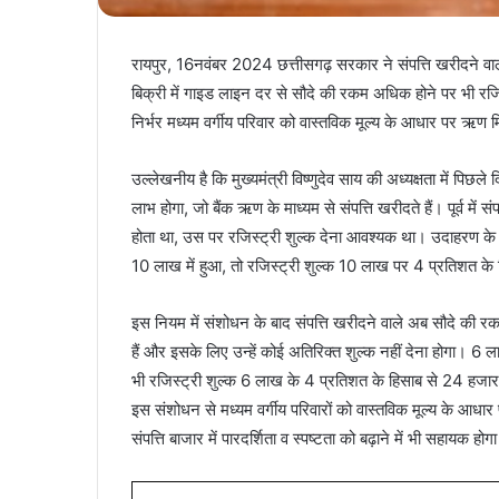
रायपुर, 16नवंबर 2024 छत्तीसगढ़ सरकार ने संपत्ति खरीदने वाले 
बिक्री में गाइड लाइन दर से सौदे की रकम अधिक होने पर भी रज
निर्भर मध्यम वर्गीय परिवार को वास्तविक मूल्य के आधार पर ऋण
उल्लेखनीय है कि मुख्यमंत्री विष्णुदेव साय की अध्यक्षता में पिछ
लाभ होगा, जो बैंक ऋण के माध्यम से संपत्ति खरीदते हैं। पूर्व मे
होता था, उस पर रजिस्ट्री शुल्क देना आवश्यक था। उदाहरण के 
10 लाख में हुआ, तो रजिस्ट्री शुल्क 10 लाख पर 4 प्रतिशत के 
इस नियम में संशोधन के बाद संपत्ति खरीदने वाले अब सौदे की 
हैं और इसके लिए उन्हें कोई अतिरिक्त शुल्क नहीं देना होगा। 6 ला
भी रजिस्ट्री शुल्क 6 लाख के 4 प्रतिशत के हिसाब से 24 हजा
इस संशोधन से मध्यम वर्गीय परिवारों को वास्तविक मूल्य के आधा
संपत्ति बाजार में पारदर्शिता व स्पष्टता को बढ़ाने में भी सहायक होग