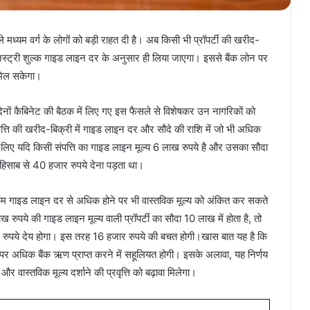
मध्यम वर्ग के लोगों को बड़ी राहत दी है। अब किसी भी प्रॉपर्टी की खरीद-
िस्ट्री शुल्क गाइड लाइन दर के अनुसार ही लिया जाएगा। इससे बैंक लोन पर
 मिल सकेगा।
ले दिनों कैबिनेट की बैठक में लिए गए इस फैसले से विशेषकर उन नागरिकों को
ं संपत्ति की खरीद-बिक्री में गाइड लाइन दर और सौदे की राशि में जो भी अधिक
लिए यदि किसी संपत्ति का गाइड लाइन मूल्य 6 लाख रुपये है और उसका सौदा
हिसाब से 40 हजार रुपये देना पड़ता था।
रकम गाइड लाइन दर से अधिक होने पर भी वास्तविक मूल्य को अंकित कर सकते
ख रुपये की गाइड लाइन मूल्य वाली प्रॉपर्टी का सौदा 10 लाख में होता है, तो
र रुपये देय होगा। इस तरह 16 हजार रुपये की बचत होगी।खास बात यह है कि
र पर अधिक बैंक ऋण प्राप्त करने में सहूलियत होगी। इसके अलावा, यह निर्णय
ा और वास्तविक मूल्य दर्शाने की प्रवृत्ति को बढ़ावा मिलेगा।