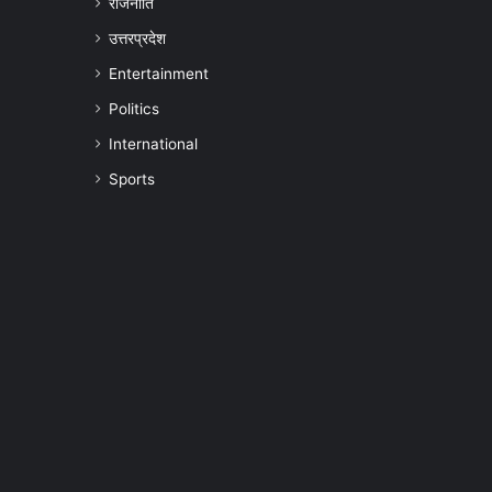
राजनीति
उत्तरप्रदेश
Entertainment
Politics
International
Sports