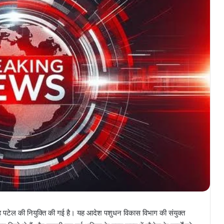
सिंह पटेल की नियुक्ति की गई है। यह आदेश पशुधन विकास विभाग की संयुक्त