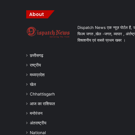
About
Dispatch News एक न्यूज़ पोर्टल हैं, ज
फिल्म जगत ,खेल -जगत, व्यापार , अंर्राष्ट्
विश्वशनीय एवं सबसे प्रथम खबर ।
छत्तीसगढ़
राष्ट्रीय
मध्यप्रदेश
खेल
Chhattisgarh
आज का राशिफल
मनोरंजन
अंतराष्ट्रीय
National