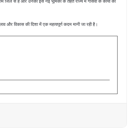
 जिले से हैं और उनकी इस नई भूमिका के तहत राज्य में गौसेवा के कार्यों को
 बदलाव और विकास की दिशा में एक महत्वपूर्ण कदम मानी जा रही है।