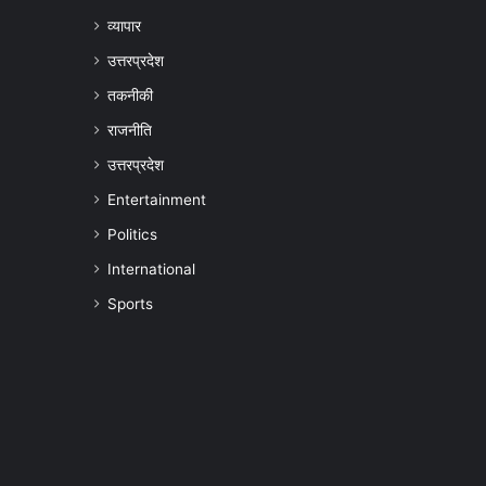
व्यापार
उत्तरप्रदेश
तकनीकी
राजनीति
उत्तरप्रदेश
Entertainment
Politics
International
Sports