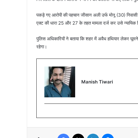
पकड़े गए आरोपी की पहचान जीसान अली उर्फ मोनू (30) निवासी कबा
एक्ट की धारा 25 और 27 के तहत मामला दर्ज कर उसे न्यायिक र
पुलिस अधिकारियों ने बताया कि शहर में अवैध हथियार लेकर घूमन
रहेगा।
Manish Tiwari
Facebook
X
LinkedIn
Messenger