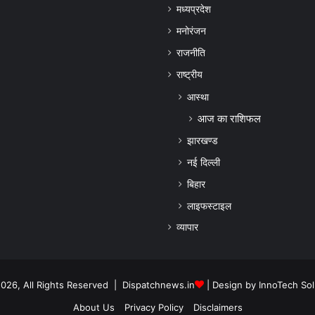
मध्यप्रदेश
मनोरंजन
राजनीति
राष्ट्रीय
आस्था
आज का राशिफल
झारखण्ड
नई दिल्ली
बिहार
लाइफस्टाइल
व्यापार
026, All Rights Reserved | Dispatchnews.in
| Design by
InnoTech Sol
About Us
Privacy Policy
Disclaimers