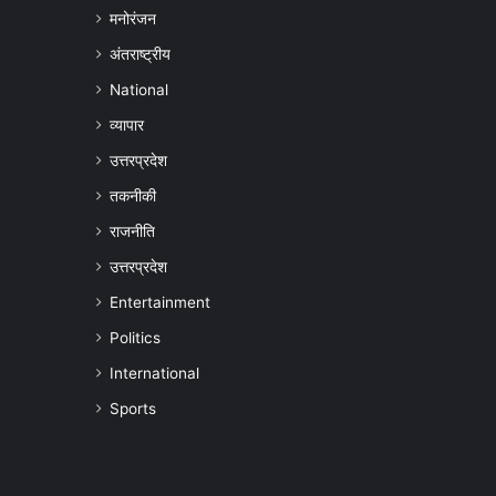
मनोरंजन
अंतराष्ट्रीय
National
व्यापार
उत्तरप्रदेश
तकनीकी
राजनीति
उत्तरप्रदेश
Entertainment
Politics
International
Sports