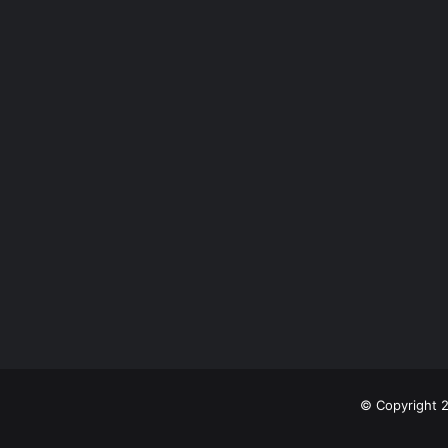
© Copyright 2