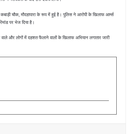
ड़ी चौक, मौदहापारा के रूप में हुई है। पुलिस ने आरोपी के खिलाफ आर्म्स
िमांड पर भेज दिया है।
े वाले और लोगों में दहशत फैलाने वालों के खिलाफ अभियान लगातार जारी