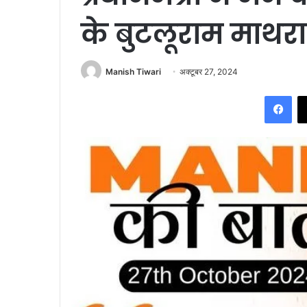
के बुटलूराम माथर
Manish Tiwari
अक्टूबर 27, 2024
Fac