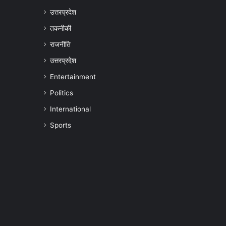
उत्तरप्रदेश
तकनीकी
राजनीति
उत्तरप्रदेश
Entertainment
Politics
International
Sports