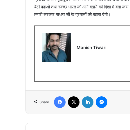
बेटी पढ़ाओ तथा स्वच्छ भारत को आगे बढ़ाने की दिशा में बड़ा काम भ
हमारी सरकार माथरा जी के प्रयासों को बढ़ावा देगी।
Manish Tiwari
Facebook
X
LinkedIn
Messenger
Share