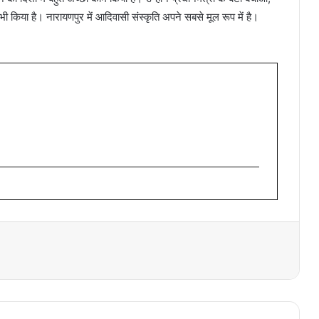
ी किया है। नारायणपुर में आदिवासी संस्कृति अपने सबसे मूल रूप में है।