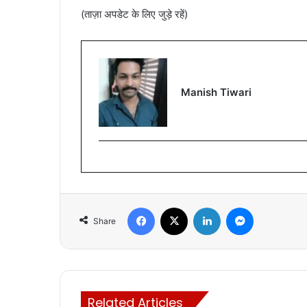
(ताज़ा अपडेट के लिए जुड़े रहें)
Manish Tiwari
Facebook
X
LinkedIn
Messenger
Share
Related Articles