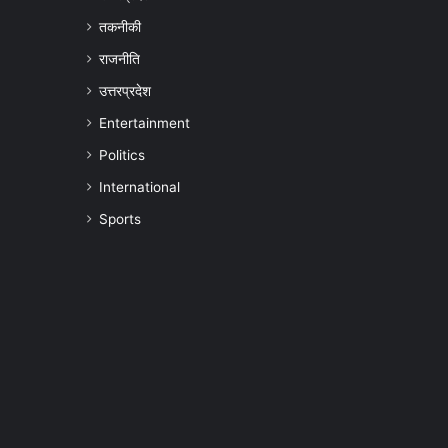
तकनीकी
राजनीति
उत्तरप्रदेश
Entertainment
Politics
International
Sports