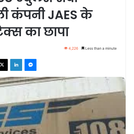
ी कंपनी JAES के
ैक्स का छापा
4,226
Less than a minute
ebook
X
LinkedIn
Messenger