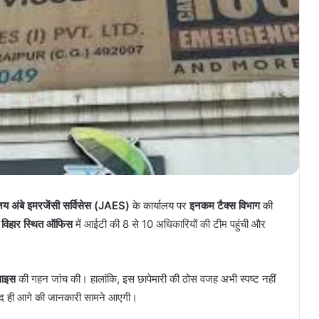
य अंबे इमरजेंसी सर्विसेस (JAES)
के कार्यालय पर
इनकम टैक्स विभाग
की
 विहार स्थित ऑफिस
में आईटी की 8 से 10 अधिकारियों की टीम पहुंची और
वाइस
की गहन जांच की। हालांकि, इस छापेमारी की ठोस वजह अभी स्पष्ट नहीं
 बाद ही आगे की जानकारी सामने आएगी।