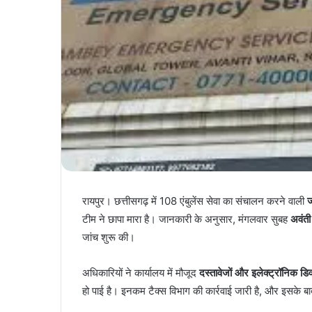
रायपुर। छत्तीसगढ़ में 108 एंबुलेंस सेवा का संचालन करने वाली
ज
टीम ने छापा मारा है। जानकारी के अनुसार, मंगलवार सुबह
अवंती
जांच शुरू की।
अधिकारियों ने कार्यालय में मौजूद
दस्तावेजों और इलेक्ट्रॉनिक डि
हो पाई है। इनकम टैक्स विभाग की कार्रवाई जारी है, और इसके