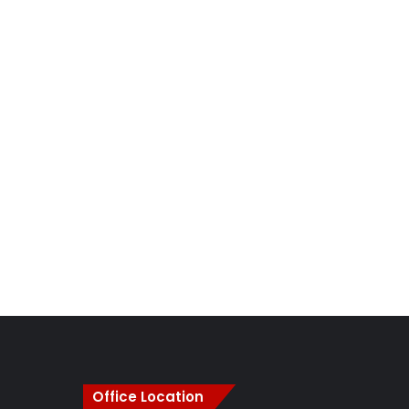
Office Location