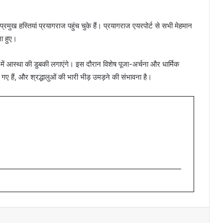
 प्रमुख हस्तियां प्रयागराज पहुंच चुके हैं। प्रयागराज एयरपोर्ट से सभी मेहमान
ना हुए।
म में आस्था की डुबकी लगाएंगे। इस दौरान विशेष पूजा-अर्चना और धार्मिक
ए हैं, और श्रद्धालुओं की भारी भीड़ उमड़ने की संभावना है।