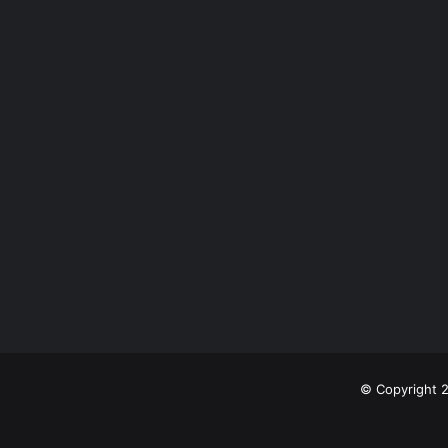
© Copyright 2