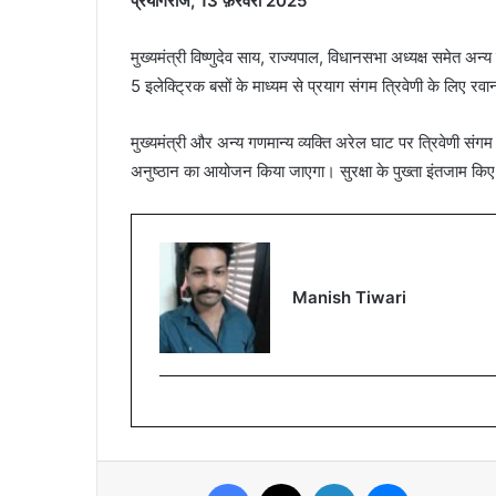
प्रयागराज, 13 फ़रवरी 2025
मुख्यमंत्री विष्णुदेव साय, राज्यपाल, विधानसभा अध्यक्ष समेत अन्य
5 इलेक्ट्रिक बसों के माध्यम से प्रयाग संगम त्रिवेणी के लिए रवा
मुख्यमंत्री और अन्य गणमान्य व्यक्ति अरेल घाट पर त्रिवेणी संग
अनुष्ठान का आयोजन किया जाएगा। सुरक्षा के पुख्ता इंतजाम किए ग
Manish Tiwari
Facebook
X
LinkedIn
Messenger