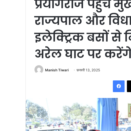
प्रयागराज पहुंचे मुख
राज्यपाल और विधा
इलेक्ट्रिक बसों से 
अरेल घाट पर करेंगे
Manish Tiwari
फ़रवरी 13, 2025
Fac