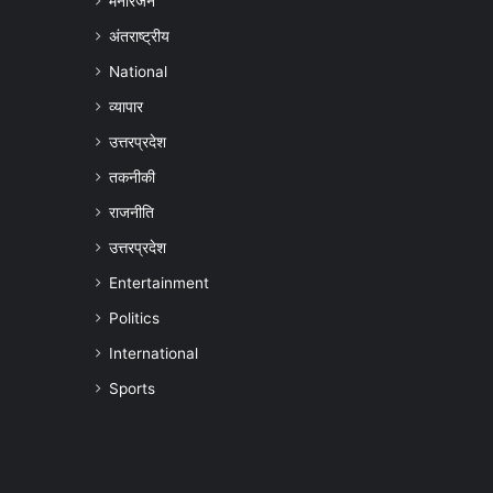
मनोरंजन
अंतराष्ट्रीय
National
व्यापार
उत्तरप्रदेश
तकनीकी
राजनीति
उत्तरप्रदेश
Entertainment
Politics
International
Sports