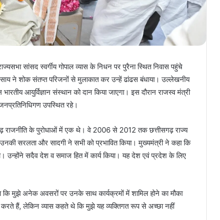
ाज्यसभा सांसद स्वर्गीय गोपाल व्यास के निधन पर पुरैना स्थित निवास पहुंचे
 साय ने शोक संतप्त परिजनों से मुलाकात कर उन्हें ढांढस बंधाया। उल्लेखनीय
िल भारतीय आयुर्विज्ञान संस्थान को दान किया जाएगा। इस दौरान राजस्व मंत्री
एवं जनप्रतिनिधिगण उपस्थित रहे।
सगढ़ राजनीति के पुरोधाओं में एक थे। वे 2006 से 2012 तक छत्तीसगढ़ राज्य
े। उनकी सरलता और सादगी ने सभी को प्रभावित किया। मुख्यमंत्री ने कहा कि
उन्होंने सदैव देश व समाज हित में कार्य किया। यह देश एवं प्रदेश के लिए
हा कि मुझे अनेक अवसरों पर उनके साथ कार्यक्रमों में शामिल होने का मौका
े हैं, लेकिन व्यास कहते थे कि मुझे यह व्यक्तिगत रूप से अच्छा नहीं