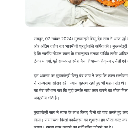
रायपुर, 07 नवंबर 2024/ मुख्यमंत्री विष्णु देव साय ने आज पूर्व र
और अंतिम दर्शन कर भावभीनी श्रद्धांजलि अर्पित की। मुख्यमंत्री
है कि स्वर्गीय गोपाल व्यास के मंशानुरूप उनका पार्थिव शरीर अख
टंकराम वर्मा, पूर्व राज्यपाल रमेश बैस, विधायक विक्रम उसेंडी 
इस अवसर पर मुख्यमंत्री विष्णु देव साय ने कहा कि व्यास छत्ती
से राज्यसभा सांसद रहे। व्यास गृहस्थ रहते हुए भी महान संत थ
यह मेरा सौभाग्य रहा कि मुझे उनके साथ काम करने का मौका मिला। 
अपूरणीय क्षति है।
मुख्यमंत्री साय ने व्यास के साथ बिताए दिनों को याद करते हुए क
मिला। सामान्यतः किसी कार्यक्रम का शुभारंभ हम फीता काट कर करत
लगता। हमारा काम काटने का नहीं बल्कि जोड़ने का है।