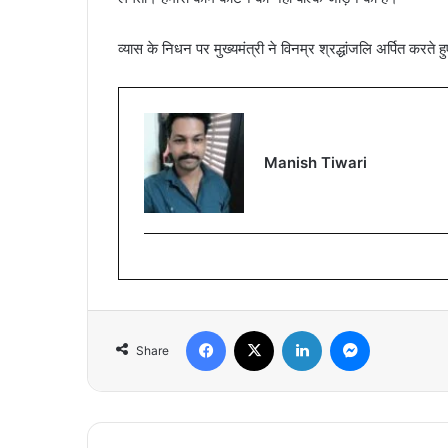
व्यास के निधन पर मुख्यमंत्री ने विनम्र श्रद्धांजलि अर्पित कर
Manish Tiwari
Facebook
X
LinkedIn
Messenger
Share