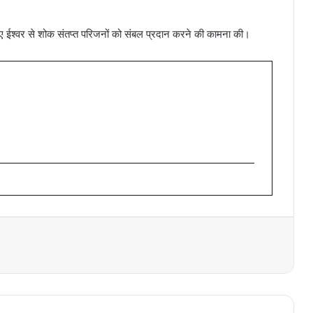
ते हुए ईश्वर से शोक संतप्त परिजनों को संबल प्रदान करने की कामना की।