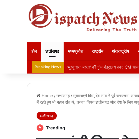
होम
छत्तीसगढ़
मध्यप्रदेश
राष्ट्रीय
अंतराष्ट्रीय
Breaking News
‘मुस्कुराता बस्तर’ की गूंज मंत्रालय तक: CM साय
Home
/
छत्तीसगढ़
/
मुख्यमंत्री विष्णु देव साय ने पूर्व राज्यसभा स
में रहते हुए भी महान संत थे, उनका निधन छत्तीसगढ़ और देश के लिए अपू
छत्तीसगढ़
Trending