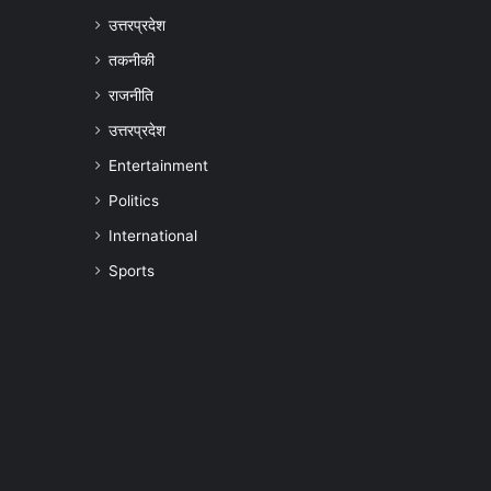
उत्तरप्रदेश
तकनीकी
राजनीति
उत्तरप्रदेश
Entertainment
Politics
International
Sports