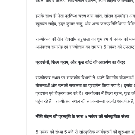
बघेल, केदार कश्यप, लखनलाल देवांगन, श्याम बिहारी जायसवाल, ओप
इसके साथ ही नेता प्रतिपक्ष चरण दास महंत, सांसद बृजमोहन अग्र
खुशवंत साहेब, इंद्र कुमार साहू, और अन्य जनप्रतिनिधिगण विशिष्ट
राज्योत्सव की तीन दिवसीय श्रृंखला का शुभारंभ 4 नवंबर को मध्यप
अलंकरण समारोह एवं राज्योत्सव का समापन 6 नवंबर को उपराष्ट
प्रदर्शनी, शिल्प ग्राम, और फूड कोर्ट की आकर्षण का केंद्र
राज्योत्सव स्थल पर शासकीय विभागों ने अपने विभागीय योजनाओं 
योजनाओं और उनकी सफलता का प्रदर्शन किया गया है। इसके अति
प्रदर्शन एवं विक्रय कर रहे हैं। राज्योत्सव में शिल्प ग्राम, फू
पहुंच रहे हैं। राज्योत्सव स्थल की साज-सज्जा अत्यंत आकर्षक है,
नीति मोहन की प्रस्तुति के साथ 5 नवंबर की सांस्कृतिक संध्या
5 नवंबर को संध्या 5 बजे से सांस्कृतिक कार्यक्रमों की शुरुआत श्री