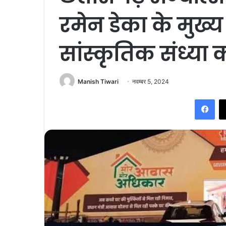
रमेन डेका के मुख्
सांस्कृतिक संध्या 
Manish Tiwari
नवम्बर 5, 2024
Fac