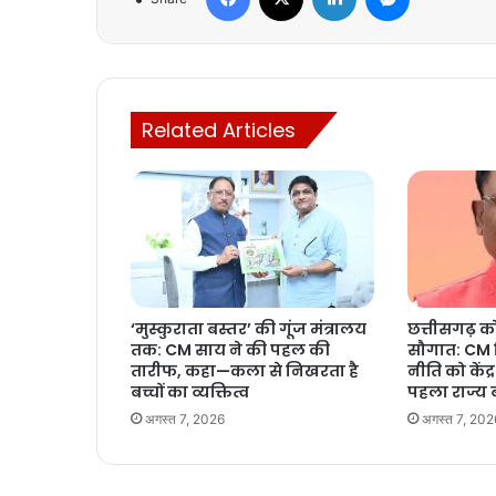
Related Articles
‘मुस्कुराता बस्तर’ की गूंज मंत्रालय
छत्तीसगढ़ क
तक: CM साय ने की पहल की
सौगात: CM व
तारीफ, कहा—कला से निखरता है
नीति को केंद्र
बच्चों का व्यक्तित्व
पहला राज्य
अगस्त 7, 2026
अगस्त 7, 202