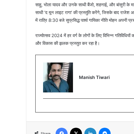
साहू, भोला यादव और उनके साथी बैंजो, शहनाई, और बांसुरी के माध
साथी ‘द मून लाइट रागा’ की प्रस्तुति करेंगे, जिसके बाद राजेश अ
में रात्रि 8:30 बजे सुप्रसिद्ध पार्श्व गायिका नीति मोहन अपनी प्र
राज्योत्सव 2024 में हर वर्ग के लोगों के लिए विभिन्न गतिविध
और विकास की झलक प्रस्तुत कर रहा है।
Manish Tiwari
Facebook
X
LinkedIn
Messenger
Share