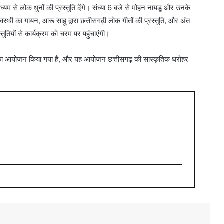
्यम से लोक धुनों की प्रस्तुति देंगे। संध्या 6 बजे से मोहन नायडू और उनके
वस्थी का गायन, आरू साहू द्वारा छत्तीसगढ़ी लोक गीतों की प्रस्तुति, और अंत
स्तुतियों से कार्यक्रम को चरम पर पहुंचाएंगी।
ियों का आयोजन किया गया है, और यह आयोजन छत्तीसगढ़ की सांस्कृतिक धरोहर