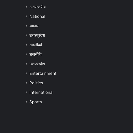
अंतराष्ट्रीय
National
व्यापार
उत्तरप्रदेश
तकनीकी
राजनीति
उत्तरप्रदेश
Entertainment
Politics
International
Sports