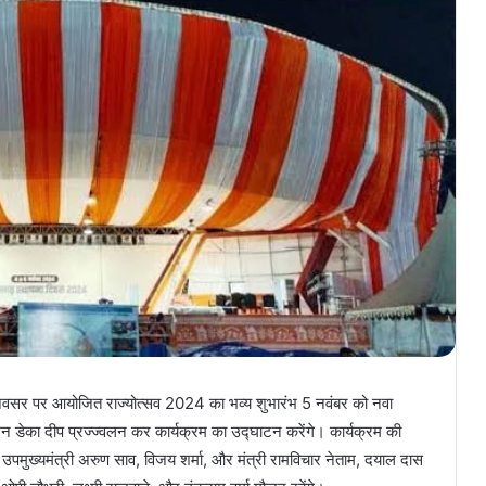
 अवसर पर आयोजित राज्योत्सव 2024 का भव्य शुभारंभ 5 नवंबर को नवा
न डेका दीप प्रज्ज्वलन कर कार्यक्रम का उद्घाटन करेंगे। कार्यक्रम की
 में उपमुख्यमंत्री अरुण साव, विजय शर्मा, और मंत्री रामविचार नेताम, दयाल दास