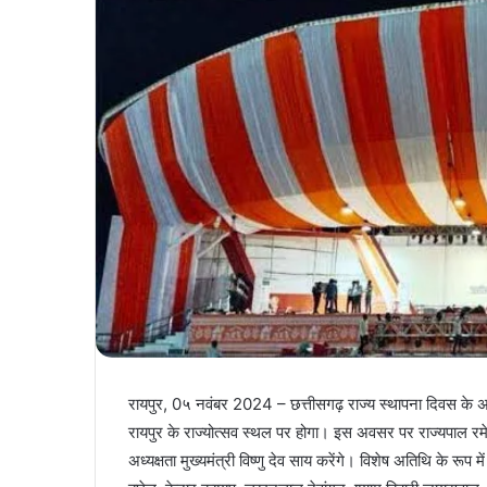
रायपुर, 0५ नवंबर 2024 – छत्तीसगढ़ राज्य स्थापना दिवस के
रायपुर के राज्योत्सव स्थल पर होगा। इस अवसर पर राज्यपाल रमे
अध्यक्षता मुख्यमंत्री विष्णु देव साय करेंगे। विशेष अतिथि के रूप