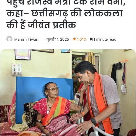
पहुंचे राजस्व मंत्री टंक राम वर्मा,
कहा– छत्तीसगढ़ की लोककला
की हैं जीवंत प्रतीक
Manish Tiwari
जुलाई 11, 2025
1,010
1 minute read