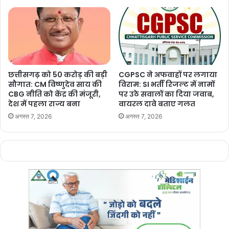
छत्तीसगढ़ को 50 करोड़ की बड़ी
CGPSC ने अफवाहों पर लगाया
सौगात: CM विष्णुदेव साय की
विराम: SI भर्ती रिजल्ट में नामों
CBG नीति को केंद्र की मंजूरी,
पर उठे सवालों का दिया जवाब,
देश में पहला राज्य बना
वायरल दावे बताए गलत
अगस्त 7, 2026
अगस्त 7, 2026