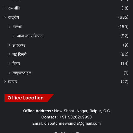
राजनीति
(18)
राष्ट्रीय
(685)
आस्था
(150)
आज का राशिफल
(92)
झारखण्ड
(9)
नई दिल्ली
(62)
बिहार
(16)
लाइफस्टाइल
(1)
व्यापार
(27)
Office Location
Office Address :
New Shanti Nagar, Raipur, C.G
Contact :
+91-9826209990
Email:
dispatchnewsindia@gmail.com