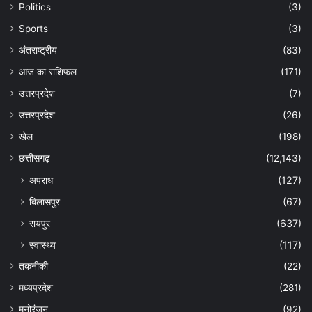
Politics
(3)
Sports
(3)
अंतराष्ट्रीय
(83)
आज का राशिफल
(171)
उत्तरप्रदेश
(7)
उत्तरप्रदेश
(26)
खेल
(198)
छत्तीसगढ़
(12,143)
अपराध
(127)
बिलासपुर
(67)
रायपुर
(637)
स्वास्थ्य
(117)
तकनीकी
(22)
मध्यप्रदेश
(281)
मनोरंजन
(92)