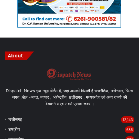
About
Dispatch News एक न्यूज़ पोर्टल हैं, जहां आपको मिलती हैं राजनैतिक, मनोरंजन, फिल्म
जगत ,खेल -जगत, व्यापार , अंर्राष्ट्रीय, छत्तीसगढ़ , मध्यप्रदेश एवं अन्य राज्यो की
विश्वशनीय एवं सबसे प्रथम खबर ।
छत्तीसगढ़
12,143
राष्ट्रीय
685