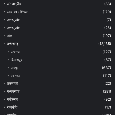
अंतराष्ट्रीय
(83)
आज का राशिफल
(170)
उत्तरप्रदेश
(7)
उत्तरप्रदेश
(26)
खेल
(197)
छत्तीसगढ़
(12,135)
अपराध
(127)
बिलासपुर
(67)
रायपुर
(637)
स्वास्थ्य
(117)
तकनीकी
(22)
मध्यप्रदेश
(281)
मनोरंजन
(92)
राजनीति
(17)