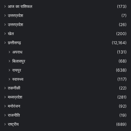
आज का राशिफल
(173)
उत्तरप्रदेश
(7)
उत्तरप्रदेश
(26)
खेल
(200)
छत्तीसगढ़
(12,164)
अपराध
(131)
बिलासपुर
(68)
रायपुर
(638)
स्वास्थ्य
(117)
तकनीकी
(22)
मध्यप्रदेश
(281)
मनोरंजन
(92)
राजनीति
(19)
राष्ट्रीय
(689)