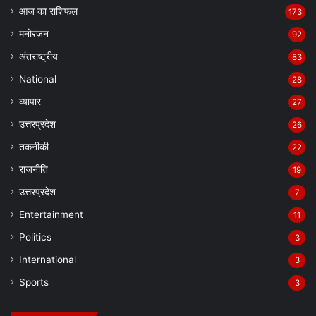
आज का राशिफल
173
मनोरंजन
92
अंतराष्ट्रीय
83
National
28
व्यापार
27
उत्तरप्रदेश
26
तकनीकी
22
राजनीति
19
उत्तरप्रदेश
7
Entertainment
11
Politics
3
International
3
Sports
3