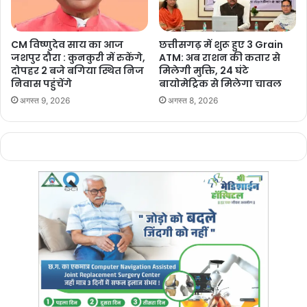
CM विष्णुदेव साय का आज
छत्तीसगढ़ में शुरू हुए 3 Grain
Manish Tiwari
जशपुर दौरा : कुनकुरी में रुकेंगे,
ATM: अब राशन की कतार से
दोपहर 2 बजे बगिया स्थित निज
मिलेगी मुक्ति, 24 घंटे
निवास पहुंचेंगे
बायोमेट्रिक से मिलेगा चावल
अगस्त 9, 2026
अगस्त 8, 2026