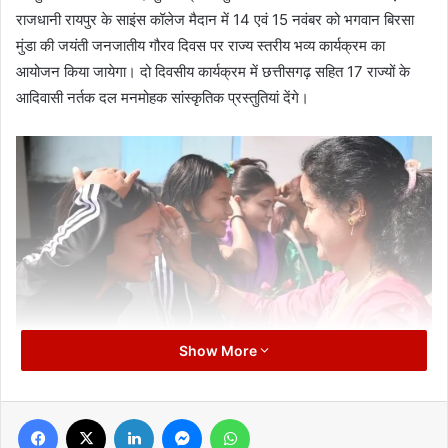
राजधानी रायपुर के साइंस कॉलेज मैदान में 14 एवं 15 नवंबर को भगवान बिरसा
मुंडा की जयंती जनजातीय गौरव दिवस पर राज्य स्तरीय भव्य कार्यक्रम का
आयोजन किया जायेगा। दो दिवसीय कार्यक्रम में छत्तीसगढ़ सहित 17 राज्यों के
आदिवासी नर्तक दल मनमोहक सांस्कृतिक प्रस्तुतियां देंगे।
Show More
Facebook
X
LinkedIn
Messenger
WhatsApp