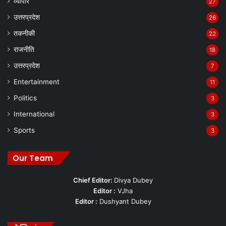
व्यापार
27
उत्तरप्रदेश
26
तकनीकी
22
राजनीति
18
उत्तरप्रदेश
7
Entertainment
11
Politics
3
International
3
Sports
3
Our Team
Chief Editor:
Divya Dubey
Editor :
VJha
Editor :
Dushyant Dubey