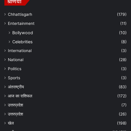
श्रेणियां
Chhattisgarh
(179)
Entertainment
(11)
Bollywood
(10)
Celebrities
(8)
International
(3)
National
(28)
Politics
(3)
Sports
(3)
अंतराष्ट्रीय
(83)
आज का राशिफल
(172)
उत्तरप्रदेश
(7)
उत्तरप्रदेश
(26)
खेल
(198)