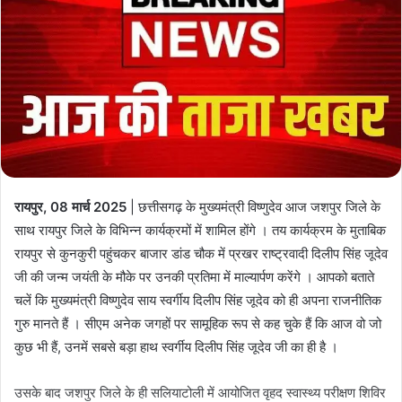
रायपुर, 08 मार्च 2025
| छत्तीसगढ़ के मुख्यमंत्री विष्णुदेव आज जशपुर जिले के
साथ रायपुर जिले के विभिन्न कार्यक्रमों में शामिल होंगे । तय कार्यक्रम के मुताबिक
रायपुर से कुनकुरी पहुंचकर बाजार डांड चौक में प्रखर राष्ट्रवादी दिलीप सिंह जूदेव
जी की जन्म जयंती के मौके पर उनकी प्रतिमा में माल्यार्पण करेंगे । आपको बताते
चलें कि मुख्यमंत्री विष्णुदेव साय स्वर्गीय दिलीप सिंह जूदेव को ही अपना राजनीतिक
गुरु मानते हैं । सीएम अनेक जगहों पर सामूहिक रूप से कह चुके हैं कि आज वो जो
कुछ भी हैं, उनमें सबसे बड़ा हाथ स्वर्गीय दिलीप सिंह जूदेव जी का ही है ।
उसके बाद जशपुर जिले के ही सलियाटोली में आयोजित वृहद स्वास्थ्य परीक्षण शिविर