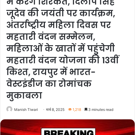
में करेंगे शिरकत, दिलीप सिंह
जूदेव की जयंती पर कार्यक्रम,
अंतर्राष्ट्रीय महिला दिवस पर
महतारी वंदन सम्मेलन,
महिलाओं के खातों में पहुंचेगी
महतारी वंदन योजना की 13वीं
किश्त, रायपुर में भारत-
वेस्टइंडीज का रोमांचक
मुकाबला
Manish Tiwari
मार्च 8, 2025
1,218
3 minutes read