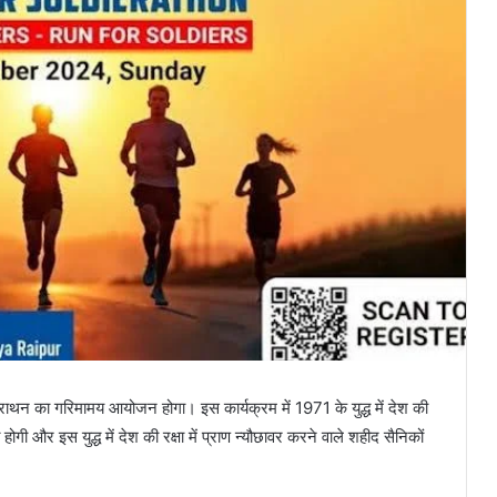
जीराथन का गरिमामय आयोजन होगा। इस कार्यक्रम में 1971 के युद्ध में देश की
ी और इस युद्ध में देश की रक्षा में प्राण न्यौछावर करने वाले शहीद सैनिकों