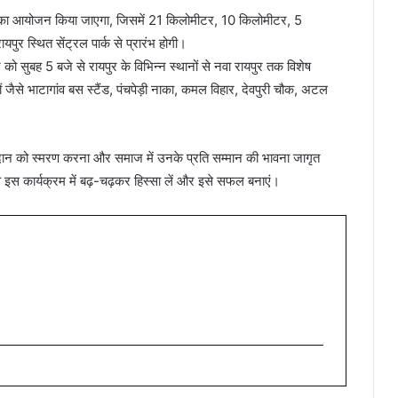
 चाल का आयोजन किया जाएगा, जिसमें 21 किलोमीटर, 10 किलोमीटर, 5
र स्थित सेंट्रल पार्क से प्रारंभ होगी।
को सुबह 5 बजे से रायपुर के विभिन्न स्थानों से नवा रायपुर तक विशेष
 जैसे भाटागांव बस स्टैंड, पंचपेड़ी नाका, कमल विहार, देवपुरी चौक, अटल
े योगदान को स्मरण करना और समाज में उनके प्रति सम्मान की भावना जागृत
इस कार्यक्रम में बढ़-चढ़कर हिस्सा लें और इसे सफल बनाएं।