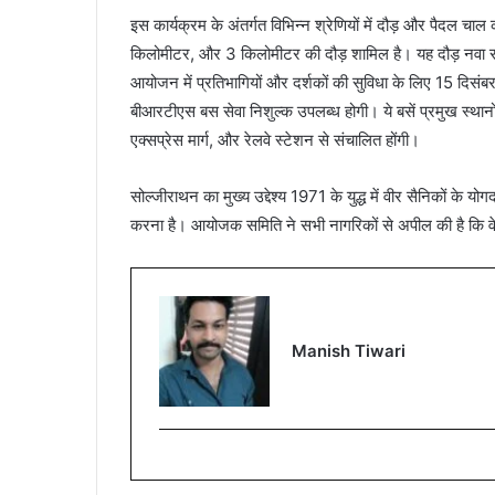
इस कार्यक्रम के अंतर्गत विभिन्न श्रेणियों में दौड़ और पैदल
किलोमीटर, और 3 किलोमीटर की दौड़ शामिल है। यह दौड़ नवा रायपु
आयोजन में प्रतिभागियों और दर्शकों की सुविधा के लिए 15 दिसंबर 
बीआरटीएस बस सेवा निशुल्क उपलब्ध होगी। ये बसें प्रमुख स्थानों
एक्सप्रेस मार्ग, और रेलवे स्टेशन से संचालित होंगी।
सोल्जीराथन का मुख्य उद्देश्य 1971 के युद्ध में वीर सैनिकों क
करना है। आयोजक समिति ने सभी नागरिकों से अपील की है कि वे 
Manish Tiwari