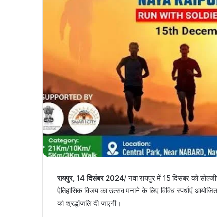
रायपुर, 14 दिसंबर 2024
/ नवा रायपुर में 15 दिसंबर को सोल्
ऐतिहासिक विजय का उत्सव मनाने के लिए विविध स्पर्धाएं आयोजित होग
को श्रद्धांजलि दी जाएगी।