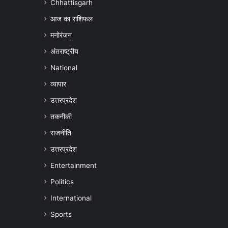
Chhattisgarh
आज का राशिफल
मनोरंजन
अंतराष्ट्रीय
National
व्यापार
उत्तरप्रदेश
तकनीकी
राजनीति
उत्तरप्रदेश
Entertainment
Politics
International
Sports