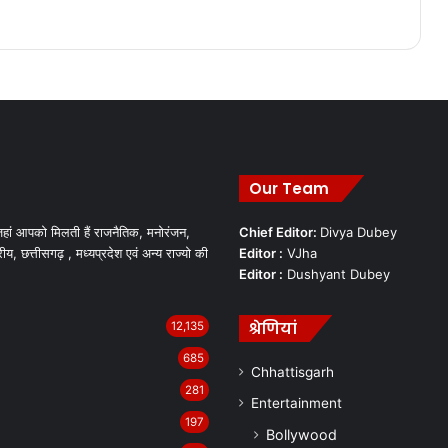
Our Team
हां आपको मिलती हैं राजनैतिक, मनोरंजन,
Chief Editor:
Divya Dubey
रीय, छत्तीसगढ़ , मध्यप्रदेश एवं अन्य राज्यो की
Editor :
VJha
Editor :
Dushyant Dubey
श्रेणियां
12,135
685
Chhattisgarh
281
Entertainment
197
Bollywood