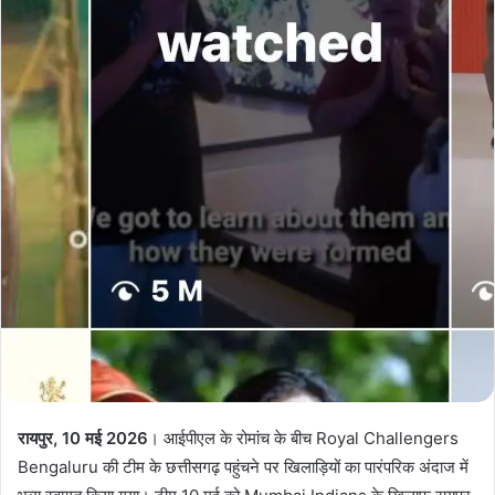
रायपुर, 10 मई 2026
। आईपीएल के रोमांच के बीच Royal Challengers
Bengaluru की टीम के छत्तीसगढ़ पहुंचने पर खिलाड़ियों का पारंपरिक अंदाज में