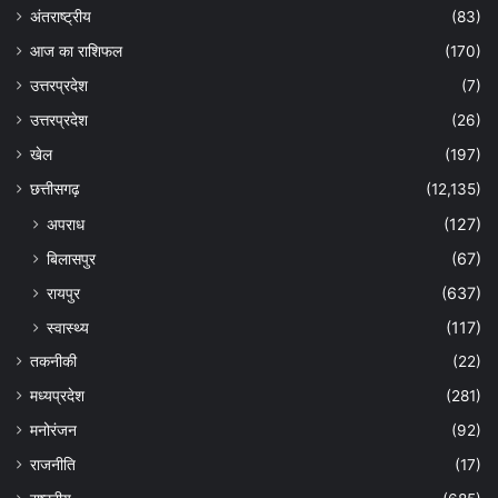
अंतराष्ट्रीय
(83)
आज का राशिफल
(170)
उत्तरप्रदेश
(7)
उत्तरप्रदेश
(26)
खेल
(197)
छत्तीसगढ़
(12,135)
अपराध
(127)
बिलासपुर
(67)
रायपुर
(637)
स्वास्थ्य
(117)
तकनीकी
(22)
मध्यप्रदेश
(281)
मनोरंजन
(92)
राजनीति
(17)