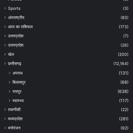
Sports
(3)
अंतराष्ट्रीय
(83)
आज का राशिफल
(173)
उत्तरप्रदेश
(7)
उत्तरप्रदेश
(26)
खेल
(200)
छत्तीसगढ़
(12,164)
अपराध
(131)
बिलासपुर
(68)
रायपुर
(638)
स्वास्थ्य
(117)
तकनीकी
(22)
मध्यप्रदेश
(281)
मनोरंजन
(92)