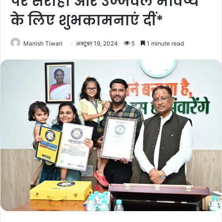
पर सराहा और उज्जवल भविष्य
के लिए शुभकामनाएं दीं*
Manish Tiwari
अक्टूबर 19, 2024
5
1 minute read