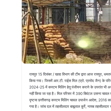
रायपुर 15 दिसंबर / खाद्य विभाग की टीम द्वारा आज रायपुर, धमत
किया गया। जिसमें आर.टी. राईस मिल (प्रो. प्रमोद जैन) के परि
2024-25 में कस्टम मिलिंग हेतु पंजीयन कराने के उपरांत भी अ
नहीं किया जा रहा है। मिल परिसर में 390 क्विंटल उसना चावल ए
दृष्टया छत्तीसगढ़ कस्टम मिलिंग चावल उपार्जन आदेश, 2016 
गया है। जांच दल में तहसीलदार बाबूलाल कुर्रे, नायब तहसीलदार र