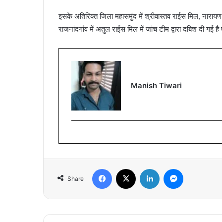
इसके अतिरिक्त जिला महासमुंद में श्रीवास्तव राईस मिल, नारायण 
राजनांदगांव में अतुल राईस मिल में जांच टीम द्वारा दबिश दी गई ह
Manish Tiwari
Facebook
X
LinkedIn
Messenger
Share