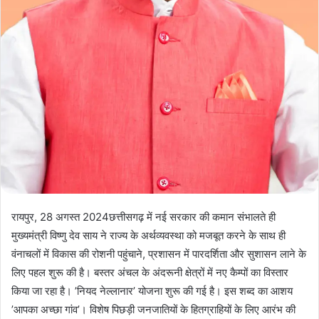
रायपुर, 28 अगस्त 2024छत्तीसगढ़ में नई सरकार की कमान संभालते ही
मुख्यमंत्री विष्णु देव साय ने राज्य के अर्थव्यवस्था को मजबूत करने के साथ ही
वंनाचलों में विकास की रोशनी पहुंचाने, प्रशासन में पारदर्शिता और सुशासन लाने के
लिए पहल शुरू की है। बस्तर अंचल के अंदरूनी क्षेत्रों में नए कैम्पों का विस्तार
किया जा रहा है। ’नियद नेल्लानार’ योजना शुरू की गई है। इस शब्द का आशय
’आपका अच्छा गांव’। विशेष पिछड़ी जनजातियों के हितग्राहियों के लिए आरंभ की