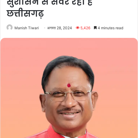
सुशासन से सँवर रहा है
छत्तीसगढ़
Manish Tiwari
अगस्त 28, 2024
5,426
4 minutes read