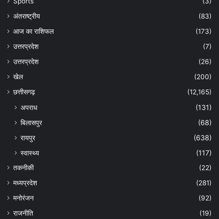
Sports
(3)
अंतराष्ट्रीय
(83)
आज का राशिफल
(173)
उत्तरप्रदेश
(7)
उत्तरप्रदेश
(26)
खेल
(200)
छत्तीसगढ़
(12,165)
अपराध
(131)
बिलासपुर
(68)
रायपुर
(638)
स्वास्थ्य
(117)
तकनीकी
(22)
मध्यप्रदेश
(281)
मनोरंजन
(92)
राजनीति
(19)