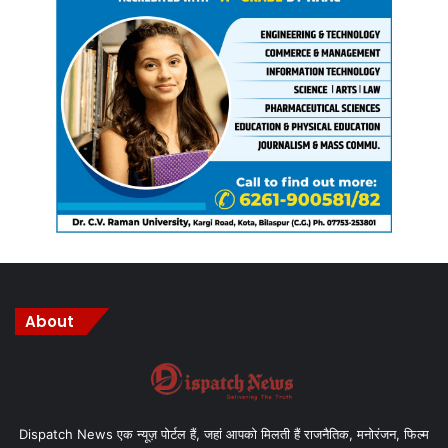
About
Dispatch News एक न्यूज़ पोर्टल हैं, जहां आपको मिलती हैं राजनैतिक, मनोरंजन, फिल्म