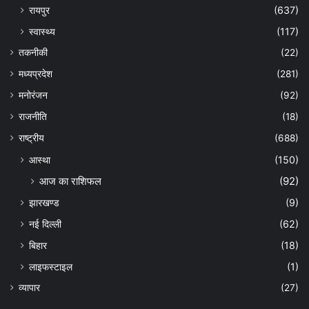
रायपुर
(637)
स्वास्थ्य
(117)
तकनीकी
(22)
मध्यप्रदेश
(281)
मनोरंजन
(92)
राजनीति
(18)
राष्ट्रीय
(688)
आस्था
(150)
आज का राशिफल
(92)
झारखण्ड
(9)
नई दिल्ली
(62)
बिहार
(18)
लाइफस्टाइल
(1)
व्यापार
(27)