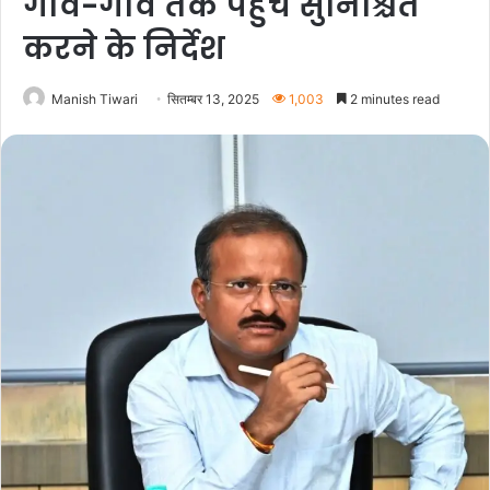
गाँव-गाँव तक पहुँच सुनिश्चित
करने के निर्देश
Manish Tiwari
सितम्बर 13, 2025
1,003
2 minutes read