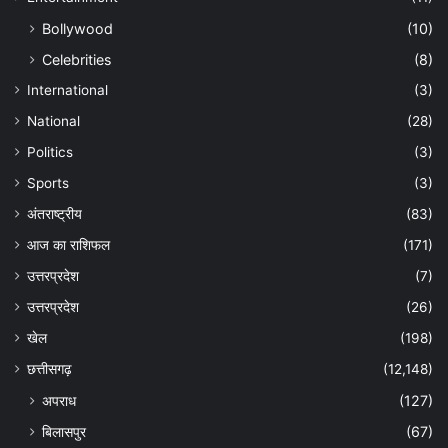
Bollywood
(10)
Celebrities
(8)
International
(3)
National
(28)
Politics
(3)
Sports
(3)
अंतराष्ट्रीय
(83)
आज का राशिफल
(171)
उत्तरप्रदेश
(7)
उत्तरप्रदेश
(26)
खेल
(198)
छत्तीसगढ़
(12,148)
अपराध
(127)
बिलासपुर
(67)