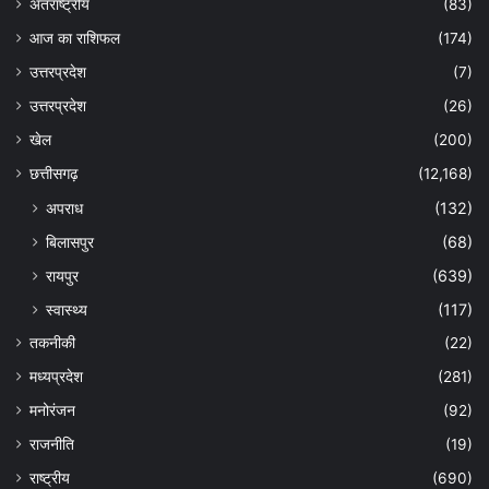
अंतराष्ट्रीय
(83)
आज का राशिफल
(174)
उत्तरप्रदेश
(7)
उत्तरप्रदेश
(26)
खेल
(200)
छत्तीसगढ़
(12,168)
अपराध
(132)
बिलासपुर
(68)
रायपुर
(639)
स्वास्थ्य
(117)
तकनीकी
(22)
मध्यप्रदेश
(281)
मनोरंजन
(92)
राजनीति
(19)
राष्ट्रीय
(690)