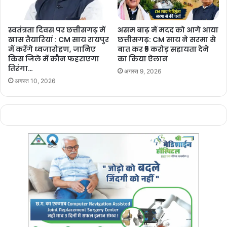
स्वतंत्रता दिवस पर छत्तीसगढ़ में
असम बाढ़ में मदद को आगे आया
खास तैयारियां : CM साय रायपुर
छत्तीसगढ़: CM साय ने सरमा से
में करेंगे ध्वजारोहण, जानिए
बात कर ₹5 करोड़ सहायता देने
किस जिले में कौन फहराएगा
का किया ऐलान
तिरंगा…
अगस्त 9, 2026
अगस्त 10, 2026