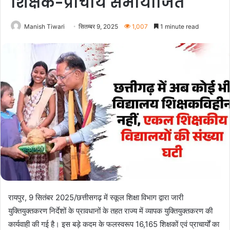
शिक्षक-प्राचार्य समायोजित
Manish Tiwari
सितम्बर 9, 2025
1,007
1 minute read
रायपुर, 9 सितंबर 2025/छत्तीसगढ़ में स्कूल शिक्षा विभाग द्वारा जारी
युक्तियुक्तकरण निर्देशों के प्रावधानों के तहत राज्य में व्यापक युक्तियुक्तकरण की
कार्यवाही की गई है। इस बड़े कदम के फलस्वरूप 16,165 शिक्षकों एवं प्राचार्यों का