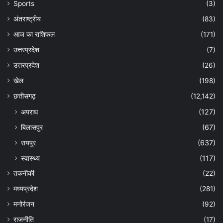
Sports
(3)
अंतराष्ट्रीय
(83)
आज का राशिफल
(171)
उत्तरप्रदेश
(7)
उत्तरप्रदेश
(26)
खेल
(198)
छत्तीसगढ़
(12,142)
अपराध
(127)
बिलासपुर
(67)
रायपुर
(637)
स्वास्थ्य
(117)
तकनीकी
(22)
मध्यप्रदेश
(281)
मनोरंजन
(92)
राजनीति
(17)