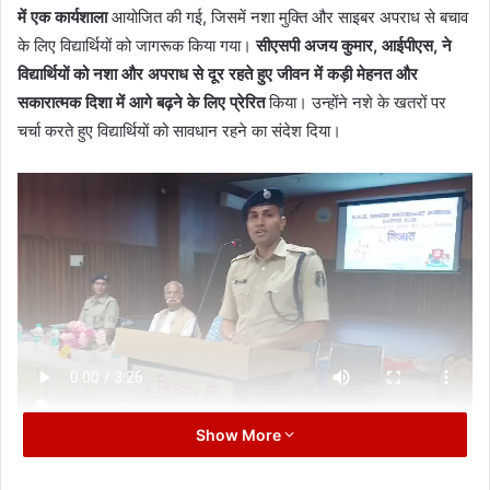
में एक कार्यशाला
आयोजित की गई, जिसमें नशा मुक्ति और साइबर अपराध से बचाव
के लिए विद्यार्थियों को जागरूक किया गया।
सीएसपी अजय कुमार, आईपीएस, ने
विद्यार्थियों को नशा और अपराध से दूर रहते हुए जीवन में कड़ी मेहनत और
सकारात्मक दिशा में आगे बढ़ने के लिए प्रेरित
किया। उन्होंने नशे के खतरों पर
चर्चा करते हुए विद्यार्थियों को सावधान रहने का संदेश दिया।
Show More
कार्यक्रम में
सीएसपी केशरी नंदन नायक ने साइबर अपराध के प्रति जागरूक