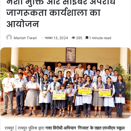
नशा मुक्ति और साइबर अपराध
जागरूकता कार्यशाला का
आयोजन
Manish Tiwari
नवम्बर 13, 2024
295
1 minute read
रायपुर | रायपुर पुलिस द्वारा
नशा विरोधी अभियान ‘निजात’ के तहत एमजीएम स्कूल