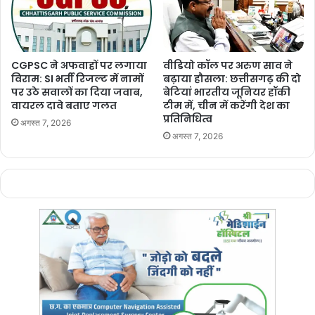
CGPSC ने अफवाहों पर लगाया
वीडियो कॉल पर अरुण साव ने
विराम: SI भर्ती रिजल्ट में नामों
बढ़ाया हौसला: छत्तीसगढ़ की दो
पर उठे सवालों का दिया जवाब,
बेटियां भारतीय जूनियर हॉकी
वायरल दावे बताए गलत
टीम में, चीन में करेंगी देश का
प्रतिनिधित्व
अगस्त 7, 2026
अगस्त 7, 2026