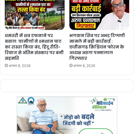
धमतरी में शव दफनाने पर
भगवान शिव पर अभद्र टिप्पणी
बवाल: ग्रामीणों ने श्मशान घाट
मामले में बड़ी कार्रवाई :
का रास्ता किया बंद, हिंदू रीति-
छत्तीसगढ़ क्रिश्चियन फोरम के
रिवाज से अंतिम संस्कार पर बनी
अध्यक्ष अरुण पन्नालाल
सहमति
गिरफ्तार
अगस्त 8, 2026
अगस्त 8, 2026