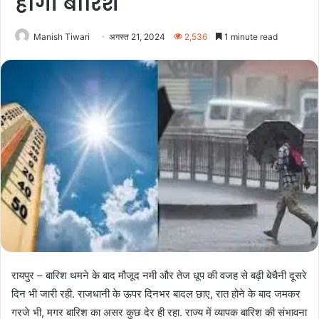
होगी बारिश
Manish Tiwari
अगस्त 21, 2024
2,536
1 minute read
रायपुर – बारिश थमने के बाद मौजूद नमी और तेज धूप की वजह से बढ़ी बेचैनी दूसरे
दिन भी जारी रही. राजधानी के ऊपर दिनभर बादल छाए, रात होने के बाद जमकर
गरजे भी, मगर बारिश का असर कुछ देर ही रहा. राज्य में व्यापक बारिश की संभावना