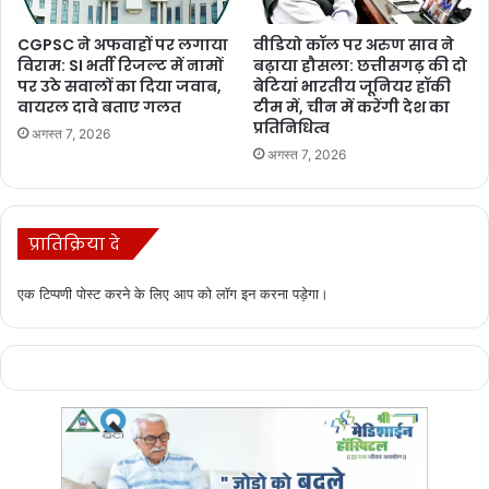
CGPSC ने अफवाहों पर लगाया
वीडियो कॉल पर अरुण साव ने
विराम: SI भर्ती रिजल्ट में नामों
बढ़ाया हौसला: छत्तीसगढ़ की दो
पर उठे सवालों का दिया जवाब,
बेटियां भारतीय जूनियर हॉकी
वायरल दावे बताए गलत
टीम में, चीन में करेंगी देश का
प्रतिनिधित्व
अगस्त 7, 2026
अगस्त 7, 2026
प्रातिक्रिया दे
एक टिप्पणी पोस्ट करने के लिए आप को
लॉग इन
करना पड़ेगा।