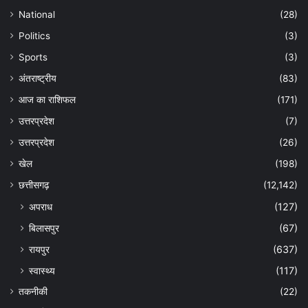
National
(28)
Politics
(3)
Sports
(3)
अंतराष्ट्रीय
(83)
आज का राशिफल
(171)
उत्तरप्रदेश
(7)
उत्तरप्रदेश
(26)
खेल
(198)
छत्तीसगढ़
(12,142)
अपराध
(127)
बिलासपुर
(67)
रायपुर
(637)
स्वास्थ्य
(117)
तकनीकी
(22)