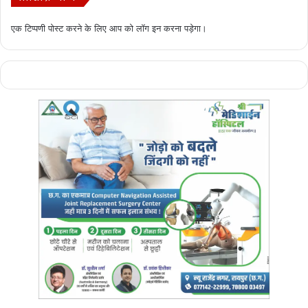
एक टिप्पणी पोस्ट करने के लिए आप को
लॉग इन
करना पड़ेगा।