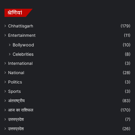
श्रेणियां
Chhattisgarh
(179)
Entertainment
(11)
Bollywood
(10)
Celebrities
(8)
International
(3)
National
(28)
Politics
(3)
Sports
(3)
अंतराष्ट्रीय
(83)
आज का राशिफल
(170)
उत्तरप्रदेश
(7)
उत्तरप्रदेश
(26)