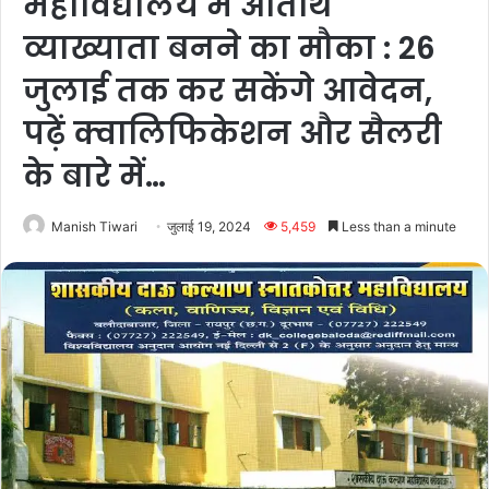
महाविद्यालय में अतिथि
व्याख्याता बनने का मौका : 26
जुलाई तक कर सकेंगे आवेदन,
पढ़ें क्वालिफिकेशन और सैलरी
के बारे में…
Manish Tiwari
जुलाई 19, 2024
5,459
Less than a minute