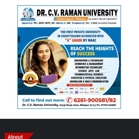
About