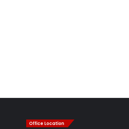
Office Location