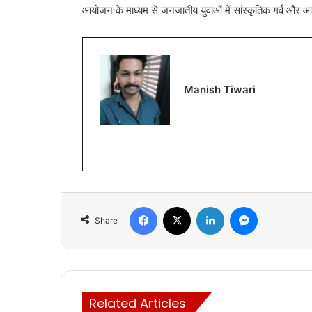
आयोजन के माध्यम से जनजातीय युवाओं में सांस्कृतिक गर्व और आत्मस
Manish Tiwari
Facebook
X
LinkedIn
Messenger
Share
Related Articles