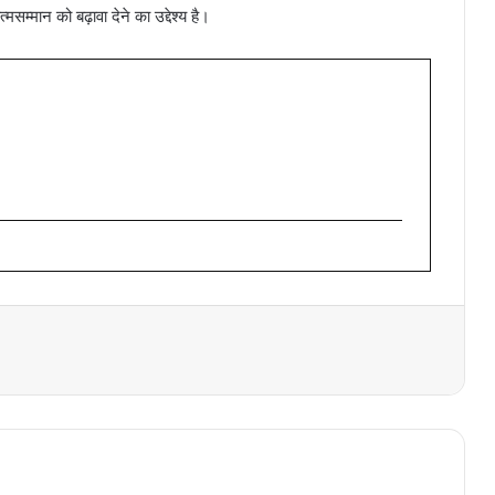
म्मान को बढ़ावा देने का उद्देश्य है।