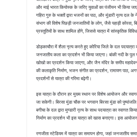
और माई भारत कियोस्क के जरिए युवाओं का पंजीयन भी किया जाएगा
गहिरा गुरु के भक्तों द्वारा भजनों का पाठ, और मुंडारी नृत्य दल के 
संभाग की विशेष पिछड़ी जनजातियों के लोग, जैसे पहाड़ी कोरवा, 
प्रस्तुतियों के साथ शामिल होंगे, जिससे यात्रा में सांस्कृतिक व
डोड़काचौरा में शैला नृत्य करते हुए कोरिया जिले के दल पदयात्र
जनजातीय कला का प्रदर्शन भी किया जाएगा। बांकी नदी के पुल पर
खोखो का प्रदर्शन किया जाएगा, और जैन मंदिर के समीप महादेवन
की कलाकृति निर्माण, भजन संगीत का प्रदर्शन, रामायण पाठ, अगर
प्रदर्शनों से यात्रा की गरिमा बढ़ेगी।
इस यात्रा के दौरान हर मुख्य स्थान पर विशेष आयोजन और स्वा
जा सकेगी। बिरसा मुंडा चौक पर भगवान बिरसा मुंडा को पुष्पां
बगीचा के दल द्वारा मुण्डारी नृत्य के साथ पदयात्रा का स्वागत 
निर्माण का प्रदर्शन भी इस यात्रा को खास बनाएगा। इस आयोजन में क्
रणजीता स्टेडियम में यात्रा का समापन होगा, जहां जनजातीय समा