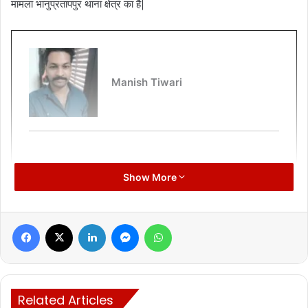
मामला भानुप्रतापपुर थाना क्षेत्र का है|
Manish Tiwari
Show More
Facebook
X
LinkedIn
Messenger
WhatsApp
Related Articles