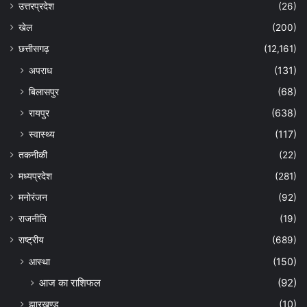
उत्तरप्रदेश
(26)
खेल
(200)
छत्तीसगढ़
(12,161)
अपराध
(131)
बिलासपुर
(68)
रायपुर
(638)
स्वास्थ्य
(117)
तकनीकी
(22)
मध्यप्रदेश
(281)
मनोरंजन
(92)
राजनीति
(19)
राष्ट्रीय
(689)
आस्था
(150)
आज का राशिफल
(92)
झारखण्ड
(10)