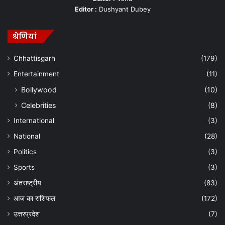
Editor :
Dushyant Dubey
श्रेणियां
Chhattisgarh
(179)
Entertainment
(11)
Bollywood
(10)
Celebrities
(8)
International
(3)
National
(28)
Politics
(3)
Sports
(3)
अंतराष्ट्रीय
(83)
आज का राशिफल
(172)
उत्तरप्रदेश
(7)