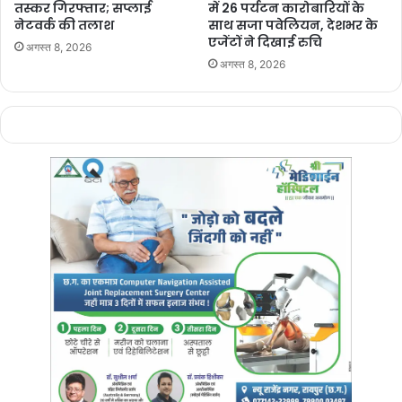
तस्कर गिरफ्तार; सप्लाई
में 26 पर्यटन कारोबारियों के
नेटवर्क की तलाश
साथ सजा पवेलियन, देशभर के
एजेंटों ने दिखाई रुचि
अगस्त 8, 2026
अगस्त 8, 2026