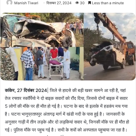
Manish Tiwari
दिसम्बर 27, 2024
30
Less than a minute
कांकेर, 27 दिसंबर 2024
| जिले से हादसे की बड़ी खबर सामने आ रही है, यहां
तेज रफ्तार स्कॉर्पियो ने दो बाइक सवारों को रौंद दिया, जिससे दोनों बाइक में सवार
5 लोगों की मौके पर ही मौत हो गई है। घटना के बाद से इलाके में हडकंप मच गया
है। घटना भानुप्रतापपुर अंतागढ़ मार्ग में खंडी नदी के पास हुई है। जानकारी के
अनुसार गाड़ी में तीन लड़के और दो लड़कियां सवार थे, जिनकी मौके पर ही मौत हो
गई। पुलिस मौके पर पहुच गई है। सभी के शवों को अस्पताल पहुचाया जा रहा है।