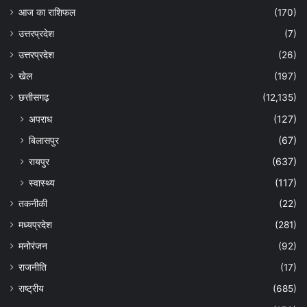
आज का राशिफल
(170)
उत्तरप्रदेश
(7)
उत्तरप्रदेश
(26)
खेल
(197)
छत्तीसगढ़
(12,135)
अपराध
(127)
बिलासपुर
(67)
रायपुर
(637)
स्वास्थ्य
(117)
तकनीकी
(22)
मध्यप्रदेश
(281)
मनोरंजन
(92)
राजनीति
(17)
राष्ट्रीय
(685)