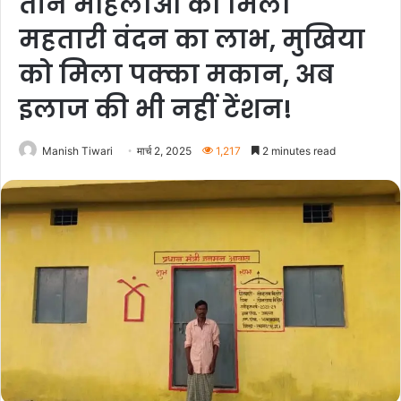
तीन महिलाओं को मिला
महतारी वंदन का लाभ, मुखिया
को मिला पक्का मकान, अब
इलाज की भी नहीं टेंशन!
Manish Tiwari
मार्च 2, 2025
1,217
2 minutes read