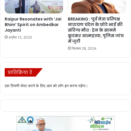
Raipur Resonates with ‘Jai
BREAKING : पूर्व नेता प्रतिपक्ष
Bhim’ Spirit on Ambedkar
नारायण चंदेल के छोटे भाई की
Jayanti
संदिग्ध मौत : ट्रेन के सामने
कूदकर आत्महत्या, पुलिस जांच
अप्रैल 13, 2025
में जुटी
सितम्बर 28, 2024
प्रातिक्रिया दे
एक टिप्पणी पोस्ट करने के लिए आप को
लॉग इन
करना पड़ेगा।