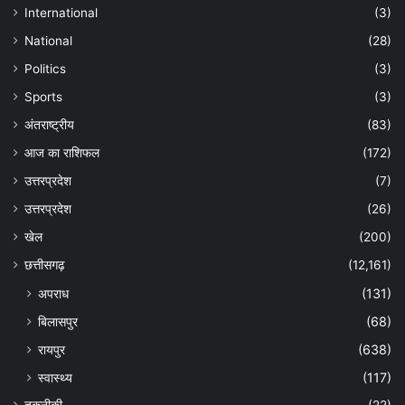
International
(3)
National
(28)
Politics
(3)
Sports
(3)
अंतराष्ट्रीय
(83)
आज का राशिफल
(172)
उत्तरप्रदेश
(7)
उत्तरप्रदेश
(26)
खेल
(200)
छत्तीसगढ़
(12,161)
अपराध
(131)
बिलासपुर
(68)
रायपुर
(638)
स्वास्थ्य
(117)