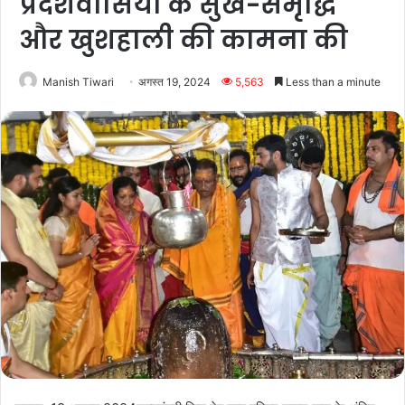
प्रदेशवासियों के सुख-समृद्धि
और खुशहाली की कामना की
Manish Tiwari
अगस्त 19, 2024
5,563
Less than a minute