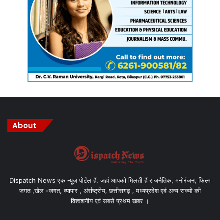
About
Dispatch News एक न्यूज़ पोर्टल हैं, जहां आपको मिलती हैं राजनैतिक, मनोरंजन, फिल्म
जगत ,खेल -जगत, व्यापार , अंर्राष्ट्रीय, छत्तीसगढ़ , मध्यप्रदेश एवं अन्य राज्यो की
विश्वशनीय एवं सबसे प्रथम खबर ।