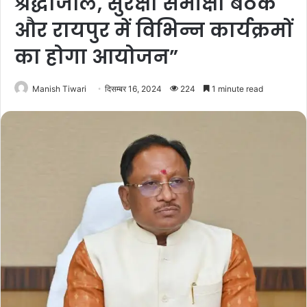
श्रद्धांजलि, सुरक्षा समीक्षा बैठक
और रायपुर में विभिन्न कार्यक्रमों
का होगा आयोजन”
Manish Tiwari
दिसम्बर 16, 2024
224
1 minute read