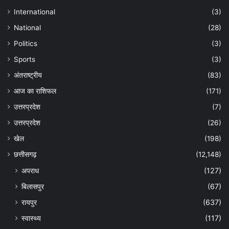
International
(3)
National
(28)
Politics
(3)
Sports
(3)
अंतराष्ट्रीय
(83)
आज का राशिफल
(171)
उत्तरप्रदेश
(7)
उत्तरप्रदेश
(26)
खेल
(198)
छत्तीसगढ़
(12,148)
अपराध
(127)
बिलासपुर
(67)
रायपुर
(637)
स्वास्थ्य
(117)