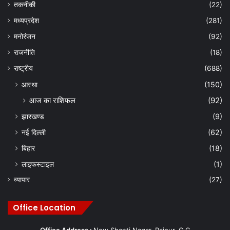
तकनीकी
(22)
मध्यप्रदेश
(281)
मनोरंजन
(92)
राजनीति
(18)
राष्ट्रीय
(688)
आस्था
(150)
आज का राशिफल
(92)
झारखण्ड
(9)
नई दिल्ली
(62)
बिहार
(18)
लाइफस्टाइल
(1)
व्यापार
(27)
Office Location