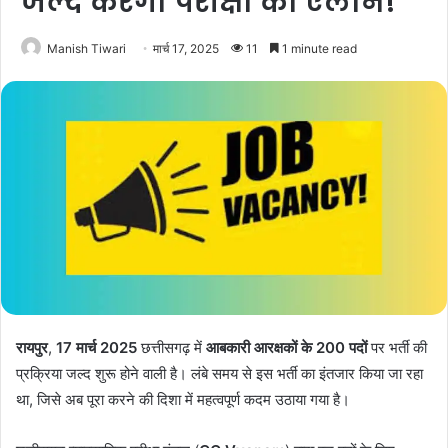
जल्द करेगा परीक्षा का ऐलान!
Manish Tiwari
मार्च 17, 2025
11
1 minute read
रायपुर
,
17 मार्च 2025
छत्तीसगढ़ में
आबकारी आरक्षकों के 200 पदों
पर भर्ती की
प्रक्रिया जल्द शुरू होने वाली है। लंबे समय से इस भर्ती का इंतजार किया जा रहा
था, जिसे अब पूरा करने की दिशा में महत्वपूर्ण कदम उठाया गया है।