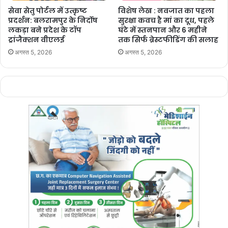
सेवा सेतु पोर्टल में उत्कृष्ट
विशेष लेख : नवजात का पहला
प्रदर्शन: बलरामपुर के निर्दोष
सुरक्षा कवच है मां का दूध, पहले
लकड़ा बने प्रदेश के टॉप
घंटे में स्तनपान और 6 महीने
ट्रांजैक्शन वीएलई
तक सिर्फ ब्रेस्टफीडिंग की सलाह
अगस्त 5, 2026
अगस्त 5, 2026