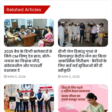
Related Articles
2025 बैच के डिप्टी कलेक्टरों से
डीजी जेल हिमांशु गुप्ता ने
मिले CM विष्णु देव साय, बोले-
बिलासपुर केंद्रीय जेल का किया
जनता का विश्वास जीतें,
आकस्मिक निरीक्षण : कैदियों के
संवेदनशील और पारदर्शी
लिए कई नई सुविधाओं की दी
प्रशासन दें
स्वीकृति
अगस्त 5, 2026
अगस्त 5, 2026