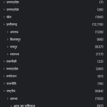
उत्तरप्रदेश
(7)
उत्तरप्रदेश
(26)
खेल
(196)
छत्तीसगढ़
(12,119)
अपराध
(126)
बिलासपुर
(66)
रायपुर
(637)
स्वास्थ्य
(117)
तकनीकी
(22)
मध्यप्रदेश
(281)
मनोरंजन
(91)
राजनीति
(16)
राष्ट्रीय
(684)
आस्था
(150)
आज का राशिफल
(92)