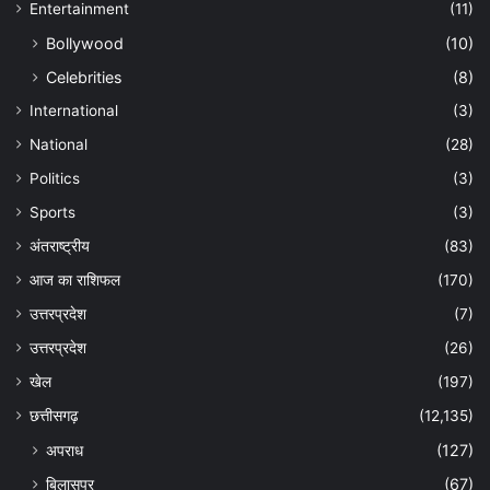
Entertainment
(11)
Bollywood
(10)
Celebrities
(8)
International
(3)
National
(28)
Politics
(3)
Sports
(3)
अंतराष्ट्रीय
(83)
आज का राशिफल
(170)
उत्तरप्रदेश
(7)
उत्तरप्रदेश
(26)
खेल
(197)
छत्तीसगढ़
(12,135)
अपराध
(127)
बिलासपुर
(67)