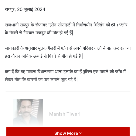
रायपुर, 20 जुलाई 2024
राजधानी रायपुर के सैफायर ग्रीन सोसाइटी में निर्माणधीन बिल्डिंग की 6th फ्लोर
के गैलरी से गिरकर मजदूर की मौत हो गई हैं|
जानकारी के अनुसार मृतक गैलरी में फ़ोन से अपने परिवार वालो से बात कर रहा था
इस दौरान अधिक ऊंचाई से गिरनें से मौत हो गई हैं |
बता दें कि यह मामला विधानसभा थाना इलाके का हैं पुलिस इस मामले को जाँच में
लेकर मौत कि कारणों का पता लगाने जुट गई हैं |
Manish Tiwari
Show More