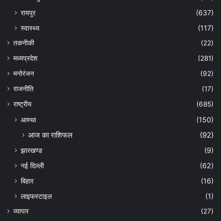
रायपुर
(637)
स्वास्थ्य
(117)
तकनीकी
(22)
मध्यप्रदेश
(281)
मनोरंजन
(92)
राजनीति
(17)
राष्ट्रीय
(685)
आस्था
(150)
आज का राशिफल
(92)
झारखण्ड
(9)
नई दिल्ली
(62)
बिहार
(16)
लाइफस्टाइल
(1)
व्यापार
(27)