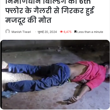
निर्माणधीन बिल्डिंग की 6th
फ्लोर के गैलरी से गिरकर हुई
मजदूर की मौत
Manish Tiwari
जुलाई 20, 2024
6,475
Less than a minute