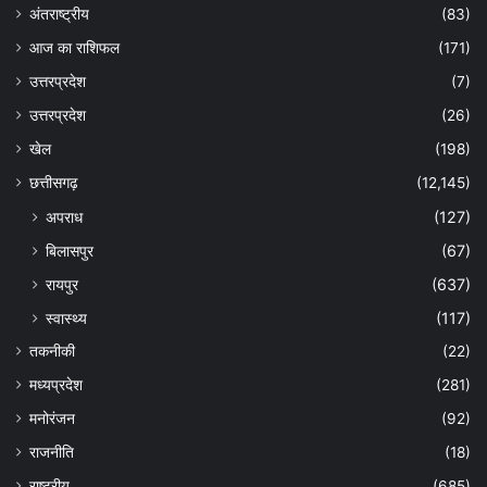
अंतराष्ट्रीय
(83)
आज का राशिफल
(171)
उत्तरप्रदेश
(7)
उत्तरप्रदेश
(26)
खेल
(198)
छत्तीसगढ़
(12,145)
अपराध
(127)
बिलासपुर
(67)
रायपुर
(637)
स्वास्थ्य
(117)
तकनीकी
(22)
मध्यप्रदेश
(281)
मनोरंजन
(92)
राजनीति
(18)
राष्ट्रीय
(685)