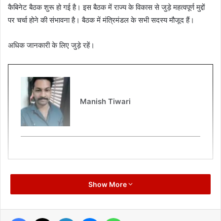
कैबिनेट बैठक शुरू हो गई है। इस बैठक में राज्य के विकास से जुड़े महत्वपूर्ण मुद्दों
पर चर्चा होने की संभावना है। बैठक में मंत्रिमंडल के सभी सदस्य मौजूद हैं।
अधिक जानकारी के लिए जुड़े रहें।
Manish Tiwari
Show More
Facebook
X
LinkedIn
Messenger
WhatsApp