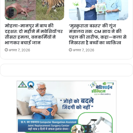
मोहला-मानपुर में बाघ की
‘मुस्कुराता बस्तर’ की गूंज
दहशत: दो महीने में मवेशियों पर
मंत्रालय तक: CM साय ने की
तीसरा हमला, वनकर्मियों ने
पहल की तारीफ, कहा—कला से
भागकर बचाई जान
निखरता है बच्चों का व्यक्तित्व
अगस्त 7, 2026
अगस्त 7, 2026