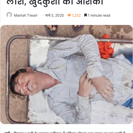
लाश, खुदकुशी की आशंका
Manish Tiwari
मार्च 3, 2025
1,232
1 minute read