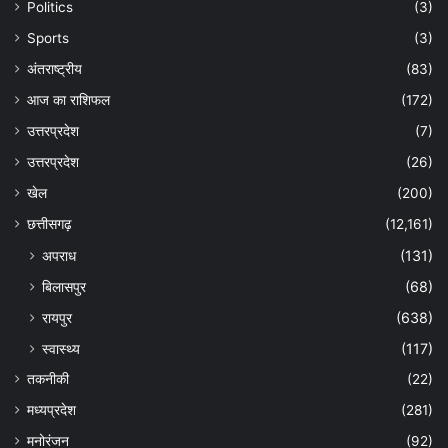
Politics
(3)
Sports
(3)
अंतराष्ट्रीय
(83)
आज का राशिफल
(172)
उत्तरप्रदेश
(7)
उत्तरप्रदेश
(26)
खेल
(200)
छत्तीसगढ़
(12,161)
अपराध
(131)
बिलासपुर
(68)
रायपुर
(638)
स्वास्थ्य
(117)
तकनीकी
(22)
मध्यप्रदेश
(281)
मनोरंजन
(92)