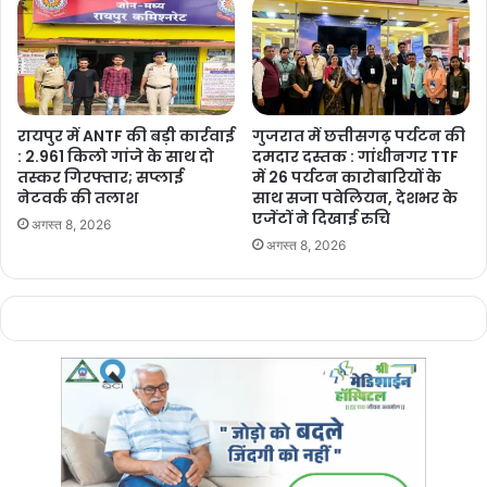
रायपुर में ANTF की बड़ी कार्रवाई
गुजरात में छत्तीसगढ़ पर्यटन की
: 2.961 किलो गांजे के साथ दो
दमदार दस्तक : गांधीनगर TTF
तस्कर गिरफ्तार; सप्लाई
में 26 पर्यटन कारोबारियों के
नेटवर्क की तलाश
साथ सजा पवेलियन, देशभर के
एजेंटों ने दिखाई रुचि
अगस्त 8, 2026
अगस्त 8, 2026