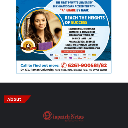
About