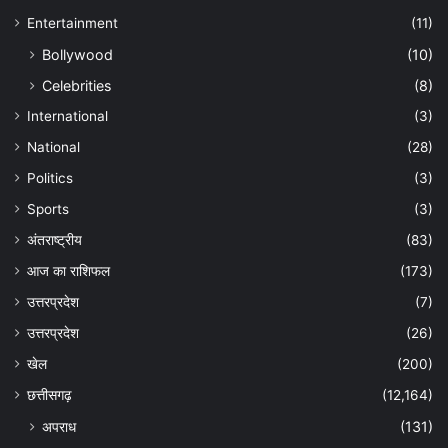
Entertainment
(11)
Bollywood
(10)
Celebrities
(8)
International
(3)
National
(28)
Politics
(3)
Sports
(3)
अंतराष्ट्रीय
(83)
आज का राशिफल
(173)
उत्तरप्रदेश
(7)
उत्तरप्रदेश
(26)
खेल
(200)
छत्तीसगढ़
(12,164)
अपराध
(131)