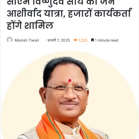
सीएम विष्णुदेव साय की जन
आशीर्वाद यात्रा, हजारों कार्यकर्ता
होंगे शामिल
Manish Tiwari
फ़रवरी 7, 2025
1,220
1 minute read