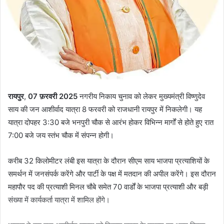
रायपुर
,
07 फ़रवरी 2025
नगरीय निकाय चुनाव को लेकर मुख्यमंत्री विष्णुदेव
साय की जन आशीर्वाद यात्रा 8 फरवरी को राजधानी रायपुर में निकलेगी। यह
यात्रा दोपहर 3:30 बजे भनपुरी चौक से आरंभ होकर विभिन्न मार्गों से होते हुए रात
7:00 बजे जय स्तंभ चौक में संपन्न होगी।
करीब 32 किलोमीटर लंबी इस यात्रा के दौरान सीएम साय भाजपा प्रत्याशियों के
समर्थन में जनसंपर्क करेंगे और पार्टी के पक्ष में मतदान की अपील करेंगे। इस दौरान
महापौर पद की प्रत्याशी मिनल चौबे समेत 70 वार्डों के भाजपा प्रत्याशी और बड़ी
संख्या में कार्यकर्ता यात्रा में शामिल होंगे।