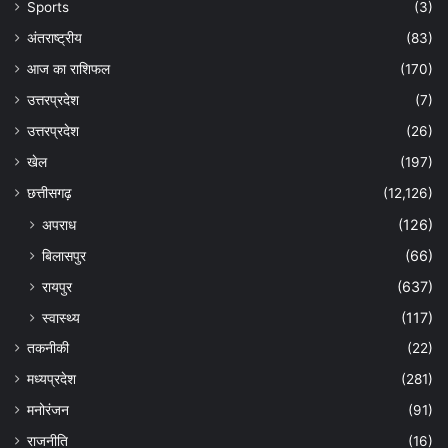
Sports
(3)
अंतराष्ट्रीय
(83)
आज का राशिफल
(170)
उत्तरप्रदेश
(7)
उत्तरप्रदेश
(26)
खेल
(197)
छत्तीसगढ़
(12,126)
अपराध
(126)
बिलासपुर
(66)
रायपुर
(637)
स्वास्थ्य
(117)
तकनीकी
(22)
मध्यप्रदेश
(281)
मनोरंजन
(91)
राजनीति
(16)