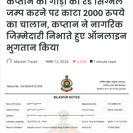
कप्तान की गाड़ी का रेड सिग्नल
जम्प करने पर काटा 2000 रुपये
का चालान, कप्तान ने नागरिक
जिम्मेदारी निभाते हुए ऑनलाइन
भुगतान किया
Manish Tiwari
नवम्बर 12, 2024
2,539
1 minute read