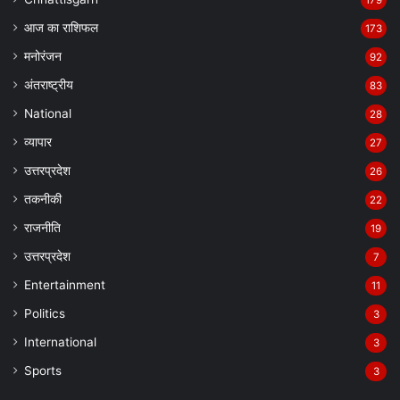
आज का राशिफल
173
मनोरंजन
92
अंतराष्ट्रीय
83
National
28
व्यापार
27
उत्तरप्रदेश
26
तकनीकी
22
राजनीति
19
उत्तरप्रदेश
7
Entertainment
11
Politics
3
International
3
Sports
3