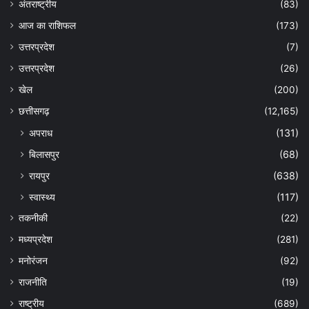
अंतराष्ट्रीय
(83)
आज का राशिफल
(173)
उत्तरप्रदेश
(7)
उत्तरप्रदेश
(26)
खेल
(200)
छत्तीसगढ़
(12,165)
अपराध
(131)
बिलासपुर
(68)
रायपुर
(638)
स्वास्थ्य
(117)
तकनीकी
(22)
मध्यप्रदेश
(281)
मनोरंजन
(92)
राजनीति
(19)
राष्ट्रीय
(689)