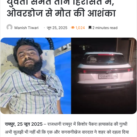
युवती समेत तीन हिरासत में,
ओवरडोज से मौत की आशंका
Manish Tiwari
जून 25, 2025
1,024
2 minutes read
रायपुर, 25 जून 2025
– राजधानी रायपुर में किशोर पैकरा हत्याकांड की गुत्थी
अभी सुलझी भी नहीं थी कि एक और सनसनीखेज वारदात ने शहर को दहला दिया