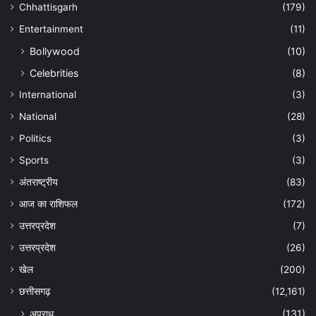
Chhattisgarh
(179)
Entertainment
(11)
Bollywood
(10)
Celebrities
(8)
International
(3)
National
(28)
Politics
(3)
Sports
(3)
अंतराष्ट्रीय
(83)
आज का राशिफल
(172)
उत्तरप्रदेश
(7)
उत्तरप्रदेश
(26)
खेल
(200)
छत्तीसगढ़
(12,161)
अपराध
(131)