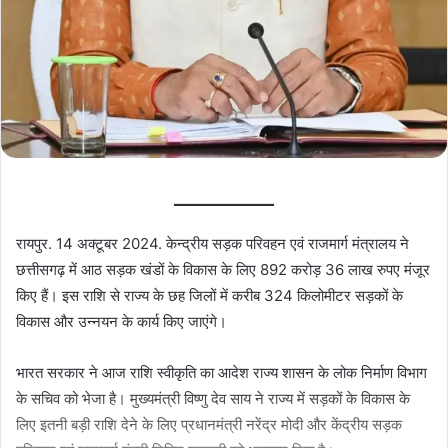
रायपुर. 14 अक्टूबर 2024. केन्द्रीय सड़क परिवहन एवं राजमार्ग मंत्रालय ने
छत्तीसगढ़ में आठ सड़क खंडों के विकास के लिए 892 करोड़ 36 लाख रुपए मंजूर
किए हैं। इस राशि से राज्य के छह जिलों में करीब 324 किलोमीटर सड़कों के
विकास और उन्नयन के कार्य किए जाएंगे।
भारत सरकार ने आज राशि स्वीकृति का आदेश राज्य शासन के लोक निर्माण विभाग
के सचिव को भेजा है। मुख्यमंत्री विष्णु देव साय ने राज्य में सड़कों के विकास के
लिए इतनी बड़ी राशि देने के लिए प्रधानमंत्री नरेंद्र मोदी और केंद्रीय सड़क