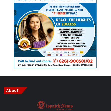
About