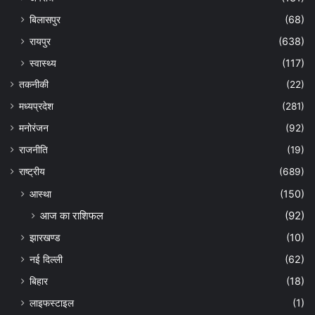
बिलासपुर
(68)
रायपुर
(638)
स्वास्थ्य
(117)
तकनीकी
(22)
मध्यप्रदेश
(281)
मनोरंजन
(92)
राजनीति
(19)
राष्ट्रीय
(689)
आस्था
(150)
आज का राशिफल
(92)
झारखण्ड
(10)
नई दिल्ली
(62)
बिहार
(18)
लाइफस्टाइल
(1)