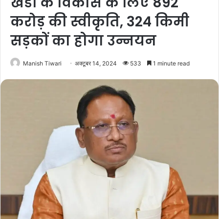
खंडों के विकास के लिए 892
करोड़ की स्वीकृति, 324 किमी
सड़कों का होगा उन्नयन
Manish Tiwari
अक्टूबर 14, 2024
533
1 minute read