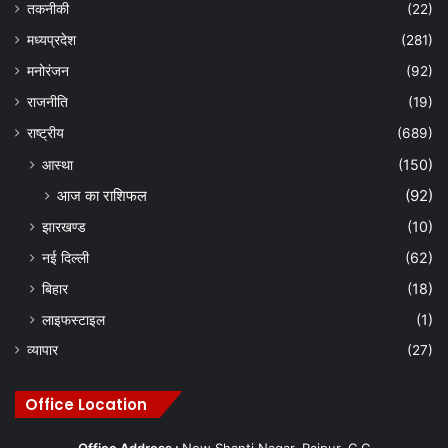
तकनीकी
(22)
मध्यप्रदेश
(281)
मनोरंजन
(92)
राजनीति
(19)
राष्ट्रीय
(689)
आस्था
(150)
आज का राशिफल
(92)
झारखण्ड
(10)
नई दिल्ली
(62)
बिहार
(18)
लाइफस्टाइल
(1)
व्यापार
(27)
Office Location