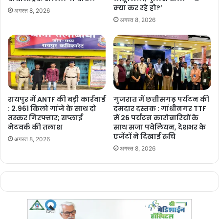
क्या कर रहे हो?’
अगस्त 8, 2026
अगस्त 8, 2026
रायपुर में ANTF की बड़ी कार्रवाई
गुजरात में छत्तीसगढ़ पर्यटन की
: 2.961 किलो गांजे के साथ दो
दमदार दस्तक : गांधीनगर TTF
तस्कर गिरफ्तार; सप्लाई
में 26 पर्यटन कारोबारियों के
नेटवर्क की तलाश
साथ सजा पवेलियन, देशभर के
एजेंटों ने दिखाई रुचि
अगस्त 8, 2026
अगस्त 8, 2026