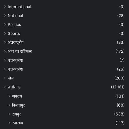
International
(3)
National
(28)
Politics
(3)
Sports
(3)
अंतराष्ट्रीय
(83)
आज का राशिफल
(172)
उत्तरप्रदेश
(7)
उत्तरप्रदेश
(26)
खेल
(200)
छत्तीसगढ़
(12,161)
अपराध
(131)
बिलासपुर
(68)
रायपुर
(638)
स्वास्थ्य
(117)