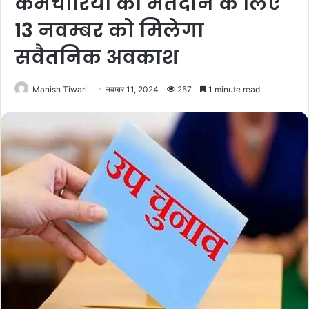
कर्मचारियों को मतदान के लिए
13 नवम्बर को मिलेगा
सवैतनिक अवकाश
Manish Tiwari
नवम्बर 11, 2024
257
1 minute read