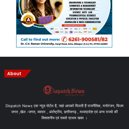
About
Dispatch News एक न्यूज़ पोर्टल हैं, जहां आपको मिलती हैं राजनैतिक, मनोरंजन, फिल्म
जगत ,खेल -जगत, व्यापार , अंर्राष्ट्रीय, छत्तीसगढ़ , मध्यप्रदेश एवं अन्य राज्यो की
विश्वशनीय एवं सबसे प्रथम खबर ।