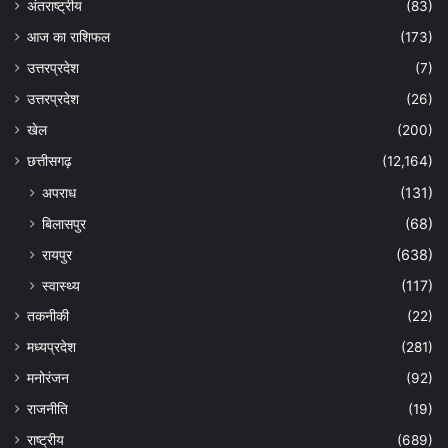
अंतराष्ट्रीय
(83)
आज का राशिफल
(173)
उत्तरप्रदेश
(7)
उत्तरप्रदेश
(26)
खेल
(200)
छत्तीसगढ़
(12,164)
अपराध
(131)
बिलासपुर
(68)
रायपुर
(638)
स्वास्थ्य
(117)
तकनीकी
(22)
मध्यप्रदेश
(281)
मनोरंजन
(92)
राजनीति
(19)
राष्ट्रीय
(689)