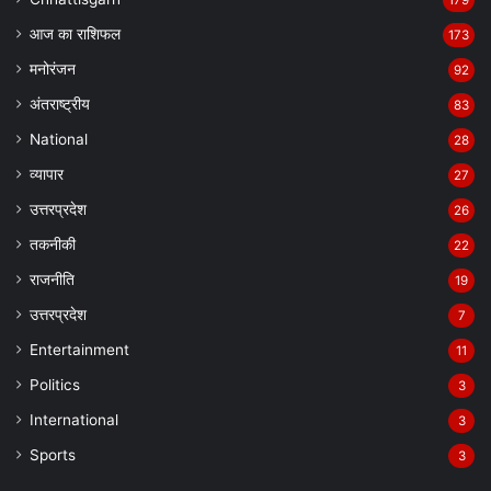
आज का राशिफल
173
मनोरंजन
92
अंतराष्ट्रीय
83
National
28
व्यापार
27
उत्तरप्रदेश
26
तकनीकी
22
राजनीति
19
उत्तरप्रदेश
7
Entertainment
11
Politics
3
International
3
Sports
3