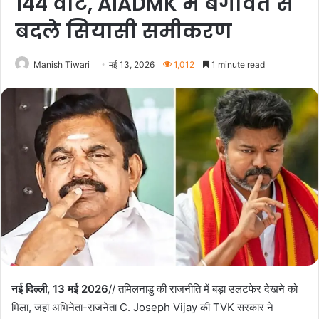
144 वोट, AIADMK में बगावत से
बदले सियासी समीकरण
Manish Tiwari
मई 13, 2026
1,012
1 minute read
नई दिल्ली, 13 मई 2026
// तमिलनाडु की राजनीति में बड़ा उलटफेर देखने को
मिला, जहां अभिनेता-राजनेता C. Joseph Vijay की TVK सरकार ने