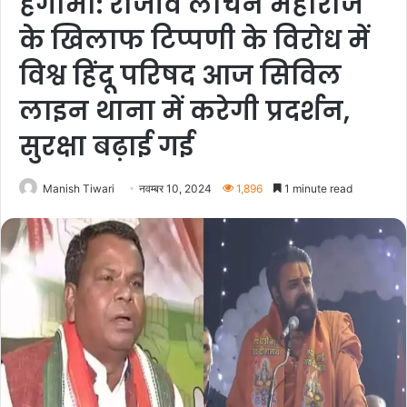
हंगामा: राजीव लोचन महाराज
के खिलाफ टिप्पणी के विरोध में
विश्व हिंदू परिषद आज सिविल
लाइन थाना में करेगी प्रदर्शन,
सुरक्षा बढ़ाई गई
Manish Tiwari
नवम्बर 10, 2024
1,896
1 minute read