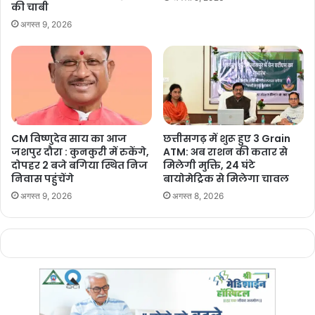
की चाबी
अगस्त 9, 2026
CM विष्णुदेव साय का आज
छत्तीसगढ़ में शुरू हुए 3 Grain
जशपुर दौरा : कुनकुरी में रुकेंगे,
ATM: अब राशन की कतार से
दोपहर 2 बजे बगिया स्थित निज
मिलेगी मुक्ति, 24 घंटे
निवास पहुंचेंगे
बायोमेट्रिक से मिलेगा चावल
अगस्त 9, 2026
अगस्त 8, 2026