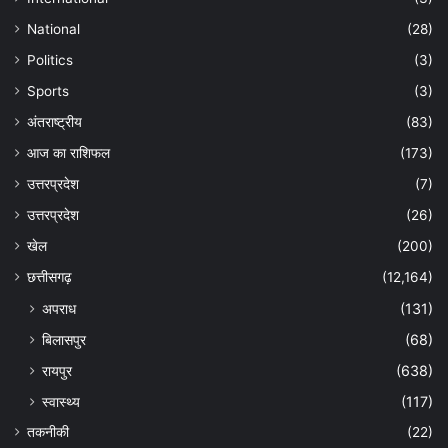
National
(28)
Politics
(3)
Sports
(3)
अंतराष्ट्रीय
(83)
आज का राशिफल
(173)
उत्तरप्रदेश
(7)
उत्तरप्रदेश
(26)
खेल
(200)
छत्तीसगढ़
(12,164)
अपराध
(131)
बिलासपुर
(68)
रायपुर
(638)
स्वास्थ्य
(117)
तकनीकी
(22)