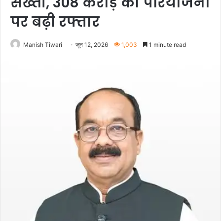
सख्ती, 308 करोड़ की परियोजना
पर बढ़ी रफ्तार
Manish Tiwari
जून 12, 2026
1,003
1 minute read