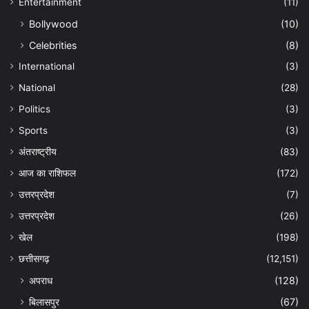
Entertainment
(11)
Bollywood
(10)
Celebrities
(8)
International
(3)
National
(28)
Politics
(3)
Sports
(3)
अंतराष्ट्रीय
(83)
आज का राशिफल
(172)
उत्तरप्रदेश
(7)
उत्तरप्रदेश
(26)
खेल
(198)
छत्तीसगढ़
(12,151)
अपराध
(128)
बिलासपुर
(67)