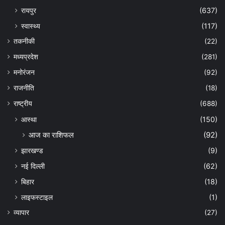
रायपुर
(637)
स्वास्थ्य
(117)
तकनीकी
(22)
मध्यप्रदेश
(281)
मनोरंजन
(92)
राजनीति
(18)
राष्ट्रीय
(688)
आस्था
(150)
आज का राशिफल
(92)
झारखण्ड
(9)
नई दिल्ली
(62)
बिहार
(18)
लाइफस्टाइल
(1)
व्यापार
(27)