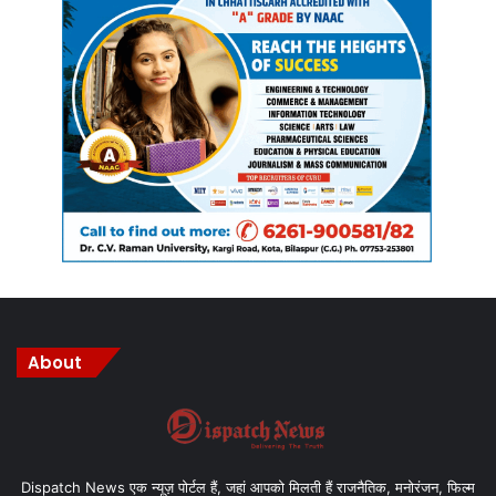
About
Dispatch News एक न्यूज़ पोर्टल हैं, जहां आपको मिलती हैं राजनैतिक, मनोरंजन, फिल्म