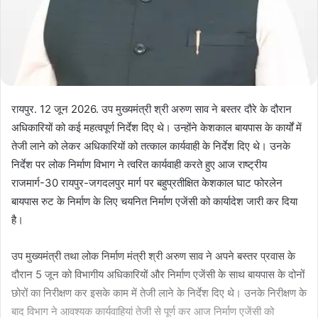
रायपुर. 12 जून 2026. उप मुख्यमंत्री श्री अरुण साव ने बस्तर दौरे के दौरान
अधिकारियों को कई महत्वपूर्ण निर्देश दिए थे। उन्होंने केशकाल बायपास के कार्यों में
तेजी लाने को लेकर अधिकारियों को तत्काल कार्यवाही के निर्देश दिए थे। उनके
निर्देश पर लोक निर्माण विभाग ने त्वरित कार्यवाही करते हुए आज राष्ट्रीय
राजमार्ग-30 रायपुर-जगदलपुर मार्ग पर बहुप्रतीक्षित केशकाल घाट फोरलेन
बायपास रुट के निर्माण के लिए चयनित निर्माण एजेंसी को कार्यादेश जारी कर दिया
है।
उप मुख्यमंत्री तथा लोक निर्माण मंत्री श्री अरुण साव ने अपने बस्तर प्रवास के
दौरान 5 जून को विभागीय अधिकारियों और निर्माण एजेंसी के साथ बायपास के दोनों
छोरों का निरीक्षण कर इसके काम में तेजी लाने के निर्देश दिए थे। उनके निरीक्षण के
बाद विभाग ने आवश्यक कार्यवाहियां तेजी से पूर्ण कर आज निर्माण एजेंसी को