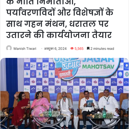
के नीति निर्माताओं,
पर्यावरणविदों और विशेषज्ञों के
साथ गहन मंथन, धरातल पर
उतारने की कार्ययोजना तैयार
Manish Tiwari
अक्टूबर 6, 2024
5,565
2 minutes read