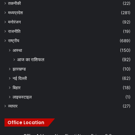
तकनीकी
(22)
मध्यप्रदेश
(281)
मनोरंजन
(92)
राजनीति
(19)
राष्ट्रीय
(689)
आस्था
(150)
आज का राशिफल
(92)
झारखण्ड
(10)
नई दिल्ली
(62)
बिहार
(18)
लाइफस्टाइल
(1)
व्यापार
(27)
Office Location