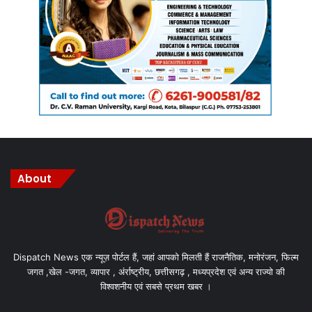
About
Dispatch News एक न्यूज़ पोर्टल हैं, जहां आपको मिलती हैं राजनैतिक, मनोरंजन, फिल्म
जगत ,खेल -जगत, व्यापार , अंर्राष्ट्रीय, छत्तीसगढ़ , मध्यप्रदेश एवं अन्य राज्यो की
विश्वशनीय एवं सबसे प्रथम खबर ।