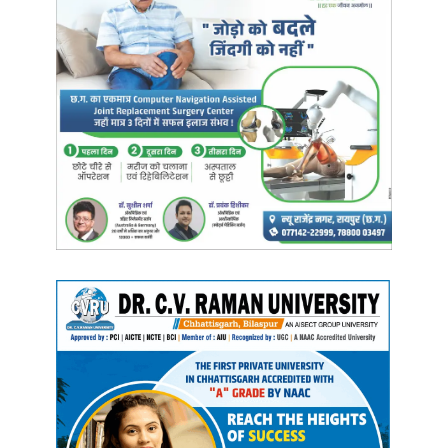
बहुत ही उपयोगी पहल है।
Manish Tiwari