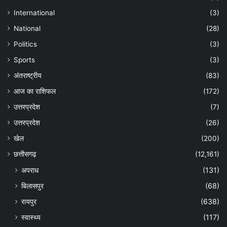
International
(3)
National
(28)
Politics
(3)
Sports
(3)
अंतराष्ट्रीय
(83)
आज का राशिफल
(172)
उत्तरप्रदेश
(7)
उत्तरप्रदेश
(26)
खेल
(200)
छत्तीसगढ़
(12,161)
अपराध
(131)
बिलासपुर
(68)
रायपुर
(638)
स्वास्थ्य
(117)