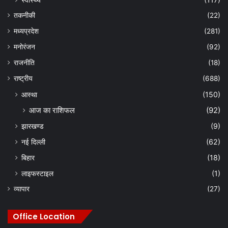
तकनीकी
(22)
मध्यप्रदेश
(281)
मनोरंजन
(92)
राजनीति
(18)
राष्ट्रीय
(688)
आस्था
(150)
आज का राशिफल
(92)
झारखण्ड
(9)
नई दिल्ली
(62)
बिहार
(18)
लाइफस्टाइल
(1)
व्यापार
(27)
Office Location