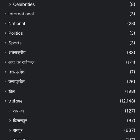
Celebrities
(8)
International
(3)
National
(28)
Politics
(3)
Sports
(3)
अंतराष्ट्रीय
(83)
आज का राशिफल
(171)
उत्तरप्रदेश
(7)
उत्तरप्रदेश
(26)
खेल
(198)
छत्तीसगढ़
(12,148)
अपराध
(127)
बिलासपुर
(67)
रायपुर
(637)
स्वास्थ्य
(117)