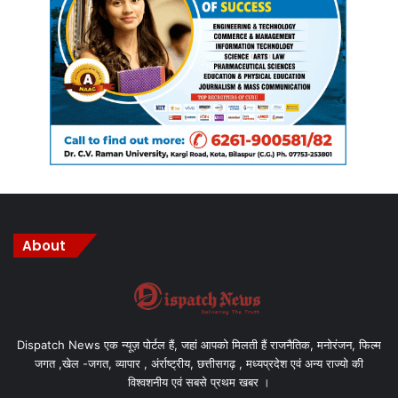
About
Dispatch News एक न्यूज़ पोर्टल हैं, जहां आपको मिलती हैं राजनैतिक, मनोरंजन, फिल्म
जगत ,खेल -जगत, व्यापार , अंर्राष्ट्रीय, छत्तीसगढ़ , मध्यप्रदेश एवं अन्य राज्यो की
विश्वशनीय एवं सबसे प्रथम खबर ।