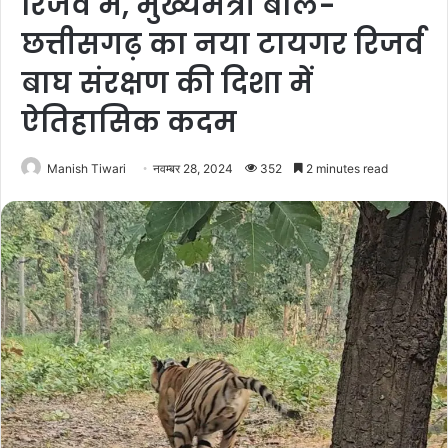
रिजर्व में, मुख्यमंत्री बोले-
छत्तीसगढ़ का नया टायगर रिजर्व
बाघ संरक्षण की दिशा में
ऐतिहासिक कदम
Manish Tiwari
नवम्बर 28, 2024
352
2 minutes read