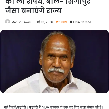
की ली शपथ, बोले- सिंगापुर
जैसा बनाएंगे राज्य
Manish Tiwari
मई 13, 2026
1,009
1 minute read
नई दिल्ली/पुडुचेरी। पुडुचेरी में NDA सरकार ने एक बार फिर सत्ता संभाल ली है।