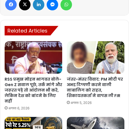
Manish Tiwari
Related Articles
RSS प्रमुख मोहन भागवत बोले-
जंतर-मंतर विवाद: PM मोदी पर
Gen Z सवाल पूछे, तर्क मांगे और
अभद्र टिप्पणी करने वाली
जरूरत पड़े तो आंदोलन भी करे,
नाबालिग को राहत,
लेकिन देश को बांटने के लिए
शिकायतकर्ता ने वापस ली FIR
नहीं
अगस्त 5, 2026
अगस्त 6, 2026