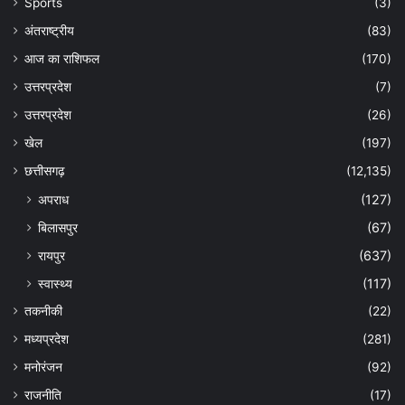
Sports
(3)
अंतराष्ट्रीय
(83)
आज का राशिफल
(170)
उत्तरप्रदेश
(7)
उत्तरप्रदेश
(26)
खेल
(197)
छत्तीसगढ़
(12,135)
अपराध
(127)
बिलासपुर
(67)
रायपुर
(637)
स्वास्थ्य
(117)
तकनीकी
(22)
मध्यप्रदेश
(281)
मनोरंजन
(92)
राजनीति
(17)