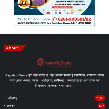
About
Dispatch News एक न्यूज़ पोर्टल हैं, जहां आपको मिलती हैं राजनैतिक, मनोरंजन, फिल्म
जगत ,खेल -जगत, व्यापार , अंर्राष्ट्रीय, छत्तीसगढ़ , मध्यप्रदेश एवं अन्य राज्यो की
विश्वशनीय एवं सबसे प्रथम खबर ।
छत्तीसगढ़
12,145
राष्ट्रीय
687