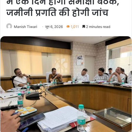
में एक दिन होगी समीक्षा बैठक,
जमीनी प्रगति की होगी जांच
Manish Tiwari
जून 6, 2026
1,011
2 minutes read