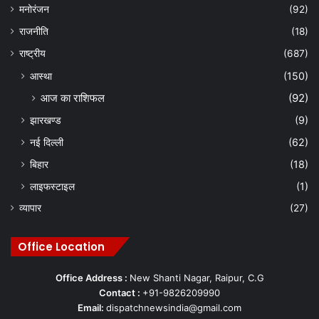
मनोरंजन
(92)
राजनीति
(18)
राष्ट्रीय
(687)
आस्था
(150)
आज का राशिफल
(92)
झारखण्ड
(9)
नई दिल्ली
(62)
बिहार
(18)
लाइफस्टाइल
(1)
व्यापार
(27)
Office Location
Office Address :
New Shanti Nagar, Raipur, C.G
Contact :
+91-9826209990
Email:
dispatchnewsindia@gmail.com