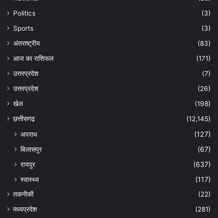
Politics
(3)
Sports
(3)
अंतराष्ट्रीय
(83)
आज का राशिफल
(171)
उत्तरप्रदेश
(7)
उत्तरप्रदेश
(26)
खेल
(198)
छत्तीसगढ़
(12,145)
अपराध
(127)
बिलासपुर
(67)
रायपुर
(637)
स्वास्थ्य
(117)
तकनीकी
(22)
मध्यप्रदेश
(281)