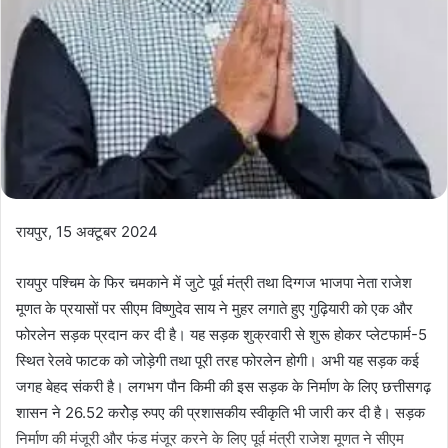
रायपुर, 15 अक्टूबर 2024
रायपुर पश्चिम के फिर चमकाने में जुटे पूर्व मंत्री तथा दिग्गज भाजपा नेता राजेश
मूणत के प्रयासों पर सीएम विष्णुदेव साय ने मुहर लगाते हुए गुढ़ियारी को एक और
फोरलेन सड़क प्रदान कर दी है। यह सड़क शुक्रवारी से शुरू होकर प्लेटफार्म-5
स्थित रेलवे फाटक को जोड़ेगी तथा पूरी तरह फोरलेन होगी। अभी यह सड़क कई
जगह बेहद संकरी है। लगभग पौन किमी की इस सड़क के निर्माण के लिए छत्तीसगढ़
शासन ने 26.52 करोेड़ रुपए की प्रशासकीय स्वीकृति भी जारी कर दी है। सड़क
निर्माण की मंजूरी और फंड मंजूर करने के लिए पूर्व मंत्री राजेश मूणत ने सीएम