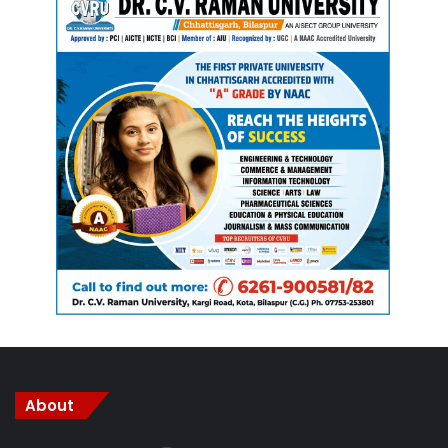
About