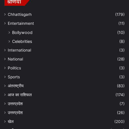
श्रेणियां
Chhattisgarh
(179)
Entertainment
(11)
Bollywood
(10)
Celebrities
(8)
International
(3)
National
(28)
Politics
(3)
Sports
(3)
अंतराष्ट्रीय
(83)
आज का राशिफल
(174)
उत्तरप्रदेश
(7)
उत्तरप्रदेश
(26)
खेल
(200)