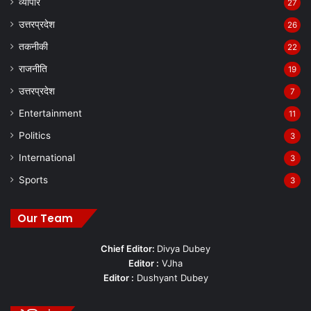
व्यापार
27
उत्तरप्रदेश
26
तकनीकी
22
राजनीति
19
उत्तरप्रदेश
7
Entertainment
11
Politics
3
International
3
Sports
3
Our Team
Chief Editor:
Divya Dubey
Editor :
VJha
Editor :
Dushyant Dubey