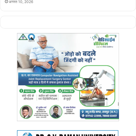
अगस्त 10, 2026