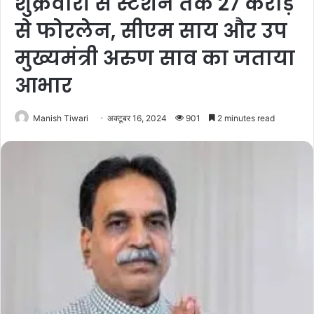
शुक्रवारी से स्टेशन तक 27 करोड़
से फोरलेन, सीएम साय और उप
मुख्यमंत्री अरुण साव का जताया
आभार
Manish Tiwari
अक्टूबर 16, 2024
901
2 minutes read